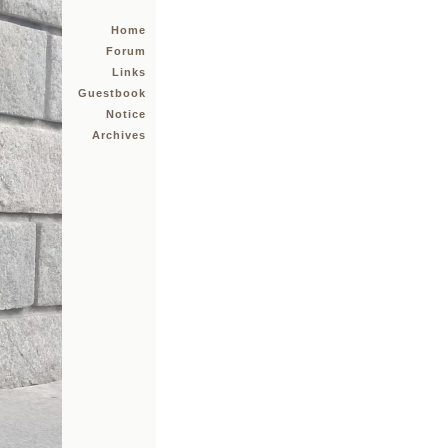
Home
Forum
Links
Guestbook
Notice
Archives