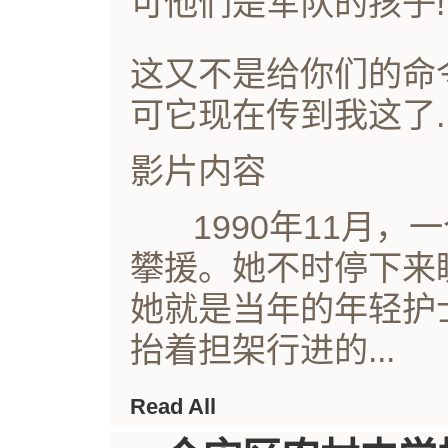
可他们是军队的孩子!
这又不是给你们的命令
可它现在传到我这了.
影片内容
1990年11月，
攀援。她不时停下来
她就是当年的年轻护
抬着担架行进的...
Read All