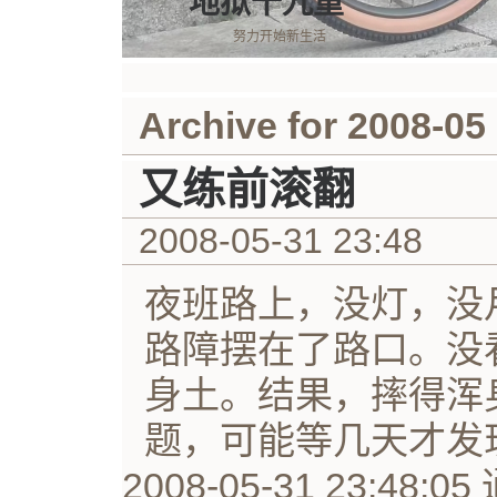
地狱十九重
努力开始新生活
Archive for 2008-05
又练前滚翻
2008-05-31 23:48
夜班路上，没灯，没
路障摆在了路口。没
身土。结果，摔得浑
题，可能等几天才发
2008-05-31 23:48: