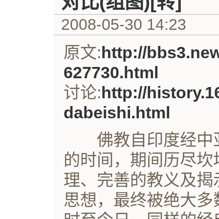
对比(组图)[转]
2008-05-30 14:23
原文:
http://bbs3.ne
627730.html
讨论:
http://history.
dabeishi.html
佛教自印度经中亚传
的时间，期间历尽坎
理、完善的教义及揭
思想，最终被绝大多