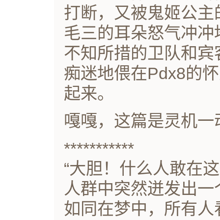
打断，又被鬼姬公主
毛三的耳朵怒气冲冲
不知所措的卫队和宾
痴迷地偎在Pdx8的
起来。
嘎嘎，这篇是灵机一
***********
“大胆！什么人敢在这
人群中突然迸发出一
如同在梦中，所有人