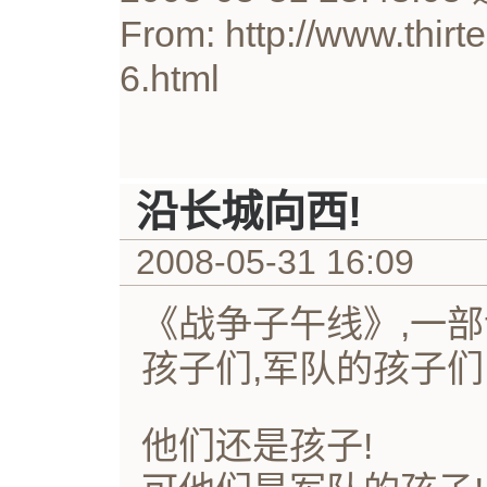
From: http://www.thirt
6.html
沿长城向西!
2008-05-31 16:09
《战争子午线》,一部
孩子们,军队的孩子们
他们还是孩子!