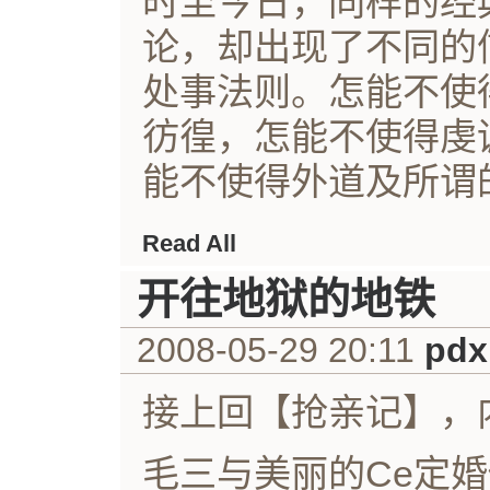
时至今日，同样的经
论，却出现了不同的
处事法则。怎能不使
彷徨，怎能不使得虔
能不使得外道及所谓的“
Read All
开往地狱的地铁
2008-05-29 20:11
pdx
接上回【抢亲记】，
毛三与美丽的Ce定婚