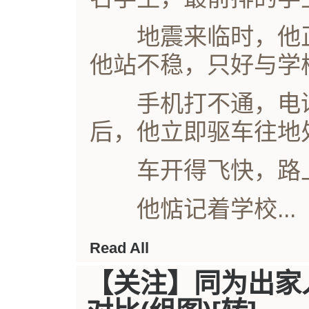
地震来临时，他正
他站不稳，只好与学
手机打不通，电话
后，他立即驱车往地
车开得飞快，路上
他惦记着学校...
Read All
【关注】同为出家