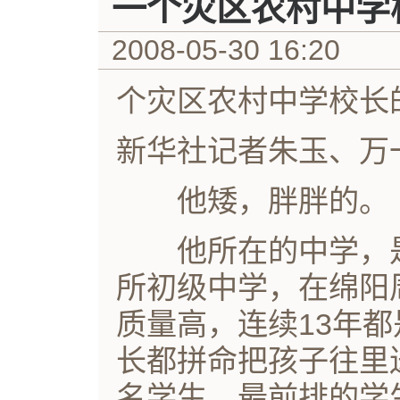
一个灾区农村中学
2008-05-30 16:20
个灾区农村中学校长
新华社记者朱玉、万
他矮，胖胖的。
他所在的中学，是
所初级中学，在绵阳
质量高，连续13年
长都拼命把孩子往里
名学生，最前排的学