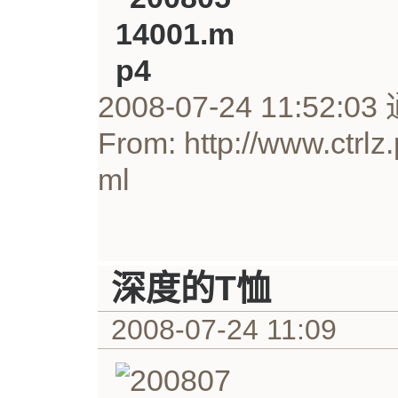
2008-07-24 11:52:
From: http://www.ctrlz
ml
深度的T恤
2008-07-24 11:09