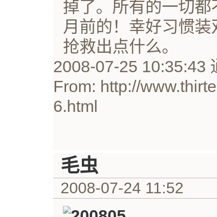
掉了。所有的一切都
月前的！幸好习惯装
抢救出点什么。
2008-07-25 10:35:
From: http://www.thirt
6.html
毛虫
2008-07-24 11:52