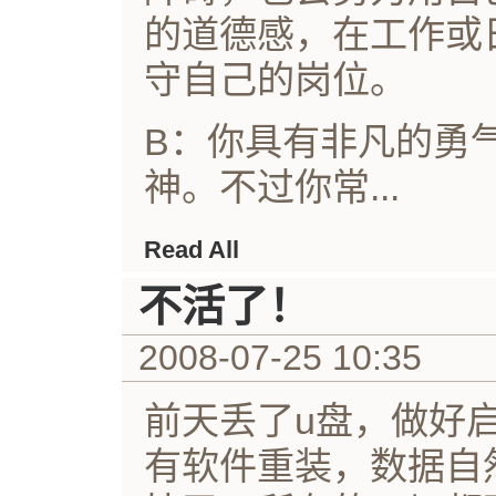
的道德感，在工作或
守自己的岗位。
B：你具有非凡的勇
神。不过你常...
Read All
不活了！
2008-07-25 10:35
前天丢了u盘，做好
有软件重装，数据自