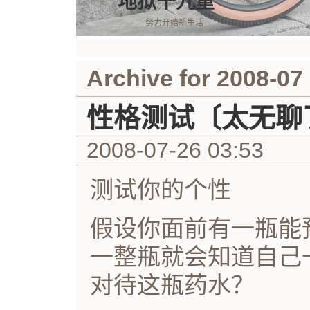
地狱十九重
努力开始新生活
Archive for 2008-07
性格测试〔太无聊
2008-07-26 03:53
测试你的个性
假设你面前有一瓶能
一整瓶就会知道自己
对待这瓶药水？