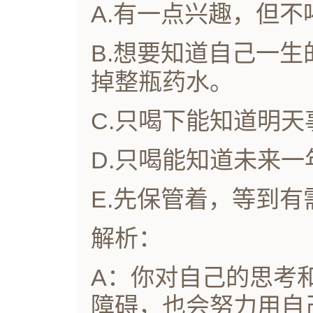
A.有一点兴趣，但不
B.想要知道自己一
掉整瓶药水。
C.只喝下能知道明
D.只喝能知道未来
E.先保管着，等到
解析：
A：你对自己的思考
障碍，也会努力用自