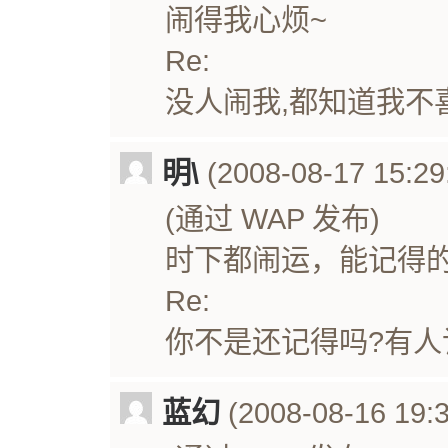
闹得我心烦~
Re:
没人闹我,都知道我不
明\
(2008-08-17 15:29
(通过 WAP 发布)
时下都闹运，能记得
Re:
你不是还记得吗?有人
蓝幻
(2008-08-16 19:3