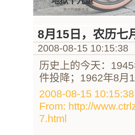
地狱十九重
努力开始新生活
8月15日，农历七
2008-08-15 10:15:38
历史上的今天：194
件投降；1962年8月
2008-08-15 10:15
From: http://www.ctrl
7.html