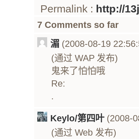
Permalink :
http://1
7 Comments so far
湄
(2008-08-19 22:56:
(通过 WAP 发布)
鬼来了怕怕哦
Re:
.
Keylo/第四叶
(2008-0
(通过 Web 发布)