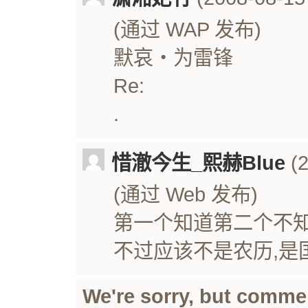
(通过 WAP 发布)
默哀‧为雷锋
Re:
.
惜澈今生_熙赫Blue
(2
(通过 Web 发布)
第一个知道第二个不知
不过应该不是农历,是国
We're sorry, but comme