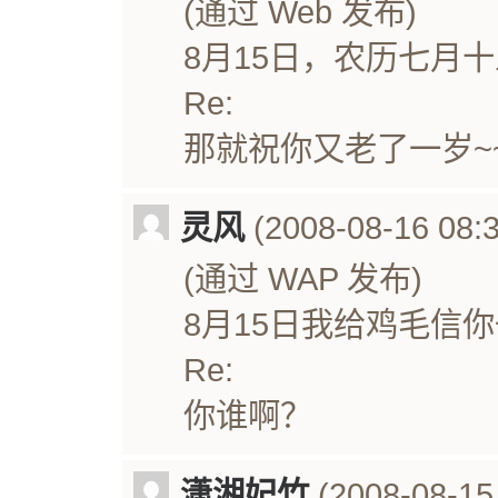
(通过 Web 发布)
8月15日，农历七月
Re:
那就祝你又老了一岁~
灵风
(2008-08-16 08:3
(通过 WAP 发布)
8月15日我给鸡毛信
Re:
你谁啊？
潇湘妃竹
(2008-08-15 