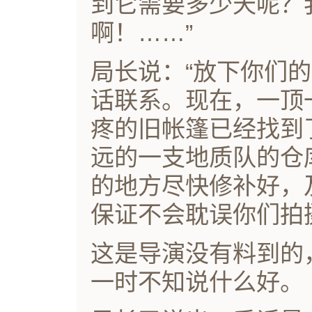
到它需要多少天呢？
啊！……”
局长说：“放下你们
话联系。现在，一顶
疼的旧帐篷已经找到
远的一支地质队的仓
的地方尽快修补好，
保证不会耽误你们拍
这是导演没有料到的
一时不知说什么好。