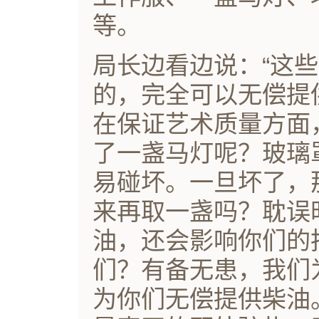
等。
局长边看边说：“这
的，完全可以无偿提
在保证艺术质量方面
了一盏马灯呢？玻璃
易碰坏。一旦坏了，
来再取一盏吗？耽误
油，还会影响你们的
们？有备无患，我们
为你们无偿提供柴油