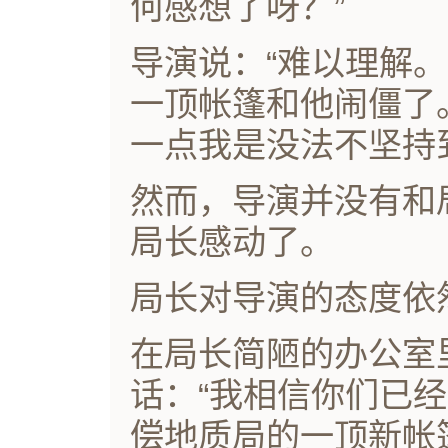
何感想了呀？”
导演说：“难以理解
一顶帐篷和他闹僵了
一点我是没法不坚持
然而，导演并没有和
局长感动了。
局长对导演的态度依
在局长简陋的办公室
话：“我相信你们已
偿地质局的一顶新帐