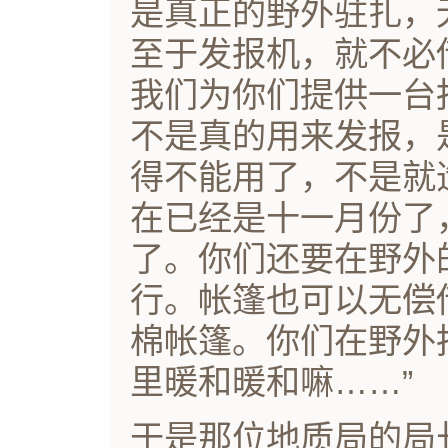
是真正的野外驻扎，
至于发报机，就不必
我们为你们提供一台
不是真的用来发报，
得不能用了，不是就
在已经是十一月份了
了。你们还要在野外
行。帐篷也可以无偿
棉帐篷。你们在野外
里暖和暖和嘛……”
于是那位地质局的局