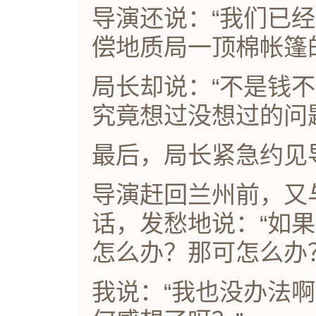
导演还说：“我们已
偿地质局一顶棉帐篷
局长却说：“不是钱
究竟想过没想过的问
最后，局长紧急约见
导演赶回兰州前，又
话，发愁地说：“如
怎么办？那可怎么办
我说：“我也没办法