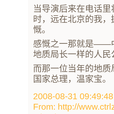
当导演后来在电话里
时，远在北京的我，
慨。
感慨之一那就是——
地质局长一样的人民
而那一位当年的地质
国家总理，温家宝。（
2008-08-31 09:49
From: http://www.ctrl