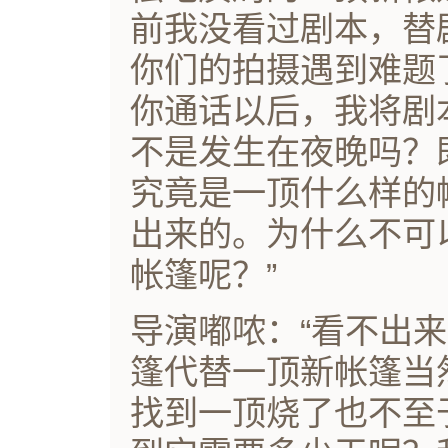
前我没看过剧本，替
你们的拍摄遇到难题
你通话以后，我将剧
不是发生在夜晚吗？
究竟是一顶什么样的
出来的。为什么不可
帐篷呢？”
导演嘟哝：“看不出
篷代替一顶新帐篷当
找到一顶烧了也不至