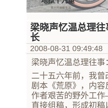
地狱十九重
努力开始新生活
梁晓声忆温总理往
长
2008-08-31 09:49:48
梁晓声忆温总理往事
二十五六年前，我曾
剧本《荒原》，内容
作者艰苦的野外工作
直接组稿，形成初稿