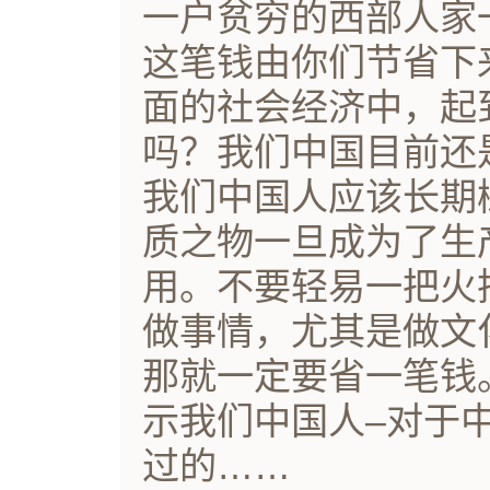
一户贫穷的西部人家
这笔钱由你们节省下
面的社会经济中，起
吗？我们中国目前还
我们中国人应该长期
质之物一旦成为了生
用。不要轻易一把火
做事情，尤其是做文
那就一定要省一笔钱
示我们中国人–对于
过的……