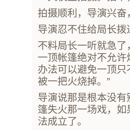
拍摄顺利，导演兴奋
导演忍不住给局长拨
不料局长一听就急了
一顶帐篷绝对不允许
办法可以避免一顶只
被一把火烧掉。”
导演说那是根本没有
篷失火那一场戏，如
法成立了。