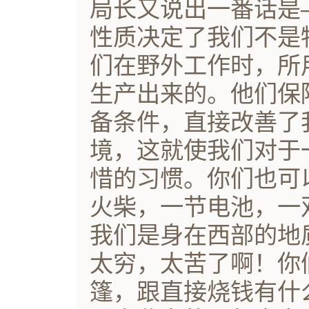
局长又说出一番话是
性质决定了我们不是
们在野外工作时，所
生产出来的。他们保
备条件，直接改善了
境，这就使我们对于
惜的习惯。你们也可
火柴，一节电池，一
我们是身在西部的地
太穷，太苦了啊！你
篷，跟直接烧钱有什