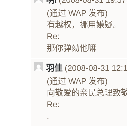
(通过 WAP 发布)
有越权，挪用嫌疑。
Re:
那你弹劾他嘛
羽佳
(2008-08-31 12:1
(通过 WAP 发布)
向敬爱的亲民总理致
Re:
.