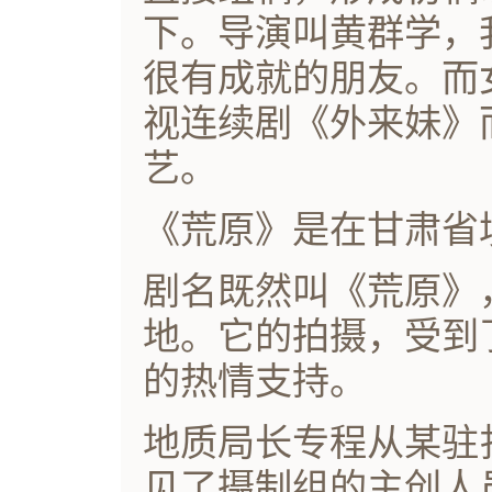
下。导演叫黄群学，
很有成就的朋友。而
视连续剧《外来妹》
艺。
《荒原》是在甘肃省
剧名既然叫《荒原》
地。它的拍摄，受到
的热情支持。
地质局长专程从某驻
见了摄制组的主创人