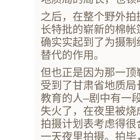
之后，在整个野外拍
长特批的崭新的棉帐
确实实起到了为摄制
替代的作用。
但也正是因为那一顶
受到了甘肃省地质局
教育的人–剧中有一
失火了，在夜里被烧
拍摄计划表考虑得很
一天夜里拍摄。拍毕