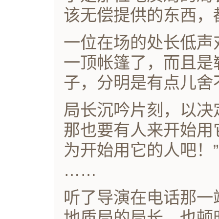
该无偿提供的东西，
一位在场的处长低声
一顶帐篷了，而且是
子，分明是有点儿舍
局长沉吟片刻，以决
那也要有人来开始用
为开始用它的人吧！”
……
听了导演在电话那一
地质局的局长，也顿