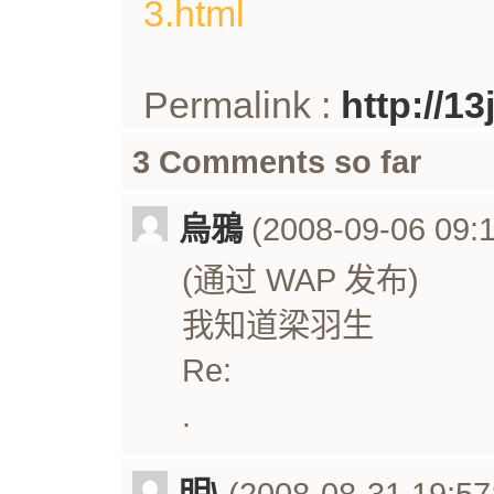
3.html
Permalink :
http://1
3 Comments so far
烏鴉
(2008-09-06 09:1
(通过 WAP 发布)
我知道梁羽生
Re:
.
明\
(2008-08-31 19:57