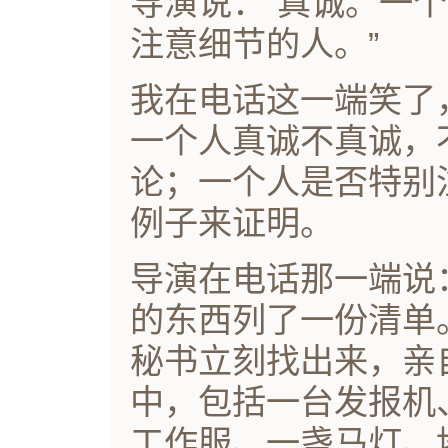
导演说：“真诚。一
注意细节的人。”
我在电话这一端笑了
一个人真诚不真诚，
论；一个人是否特别
例子来证明。
导演在电话那一端说
的东西列了一份清单
秘书立刻找出来，亲
中，包括一台发报机
工作服、一盏马灯、