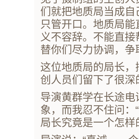
们就把地质局当成自
只管开口。地质局能
义不容辞。不能直接
替你们尽力协调，争
这位地质局的局长，
创人员们留下了很深
导演黄群学在长途电
象，而我忍不住问：
局长究竟是一个怎样