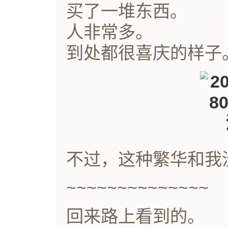
买了一堆东西。
人非常多。
到处都很喜庆的样子
不过，这种繁华和我
~~~~~~~~~~~~~~
回来路上看到的。