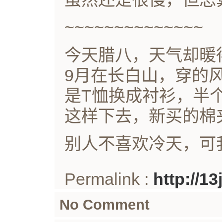
~~~~~~~~~~~~~~
今天腊八，天气却暖
9月在长白山，穿的
是T恤换成衬衫，半
这样下去，新买的棉
别人不喜欢冷天，可
Permalink :
http://1
No Comment