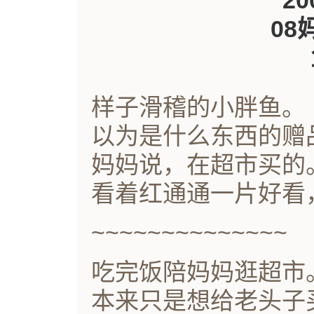
样子滑稽的小胖鱼。
以为是什么东西的赠
妈妈说，在超市买的
看着红通通一片好看
~~~~~~~~~~~~~~
吃完饭陪妈妈逛超市
本来只是想给老头子