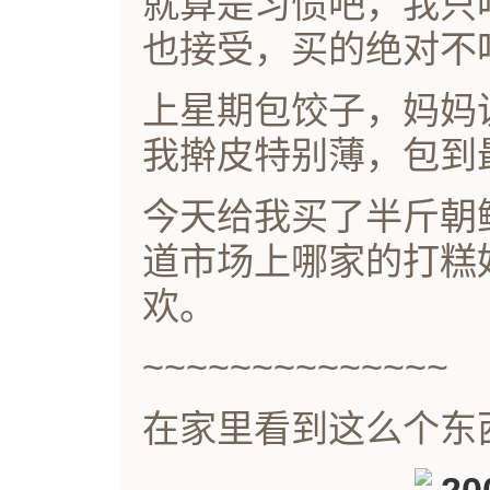
就算是习惯吧，我只
也接受，买的绝对不
上星期包饺子，妈妈
我擀皮特别薄，包到
今天给我买了半斤朝
道市场上哪家的打糕
欢。
~~~~~~~~~~~~~~
在家里看到这么个东