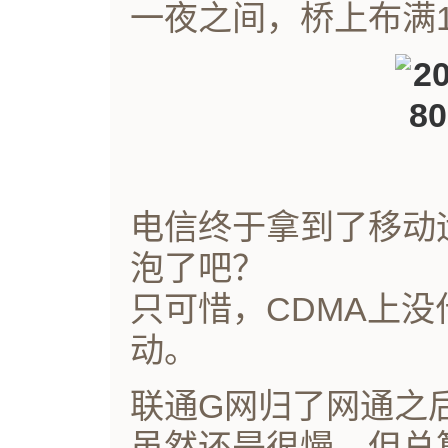
一夜之间，桥上布满1
电信终于拿到了移动
泡了吧？
只可惜，CDMA上
动。
联通G网归了网通之后
虽然还是很慢，但总