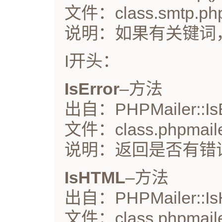
文件：class.smtp.ph
说明：如果有关键词
I开头：
IsError
–方法
出自：PHPMailer::IsE
文件：class.phpmaile
说明：返回是否有错
IsHTML
–方法
出自：PHPMailer::Is
文件：class.phpmaile