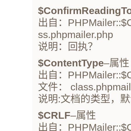
$ConfirmReadingT
出自：PHPMailer::$C
ss.phpmailer.php
说明：回执？
$ContentType
–属性
出自：PHPMailer::$C
文件： class.phpmail
说明:文档的类型，默认为"t
$CRLF
–属性
出自：PHPMailer::$C