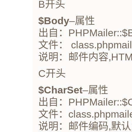
B开头
$Body
–属性
出自：PHPMailer::$
文件： class.phpmail
说明：邮件内容,HTM
C开头
$CharSet
–属性
出自：PHPMailer::$C
文件：class.phpmaile
说明：邮件编码,默认为is