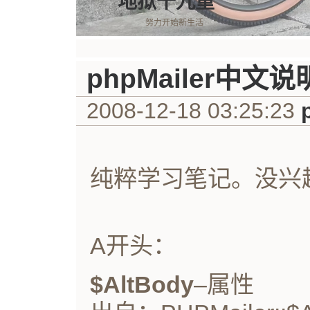
地狱十九重
努力开始新生活
phpMailer中文说
2008-12-18 03:25:23
纯粹学习笔记。没兴
A开头：
$AltBody
–属性