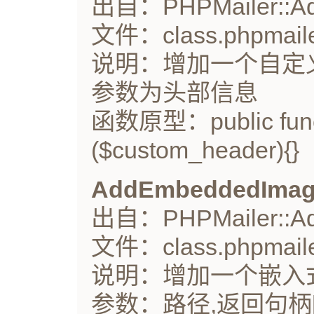
出自：PHPMailer::Ad
文件：class.phpmaile
说明：增加一个自定义的
参数为头部信息
函数原型：public func
($custom_header){}
AddEmbeddedIma
出自：PHPMailer::Ad
文件：class.phpmaile
说明：增加一个嵌入
参数：路径,返回句柄[