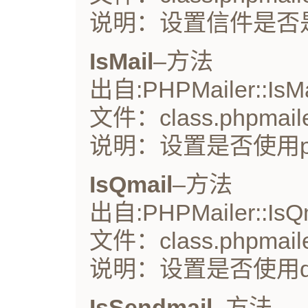
说明：设置信件是否是
IsMail
–方法
出自:PHPMailer::IsMa
文件：class.phpmaile
说明：设置是否使用ph
IsQmail
–方法
出自:PHPMailer::IsQm
文件：class.phpmaile
说明：设置是否使用qm
IsSendmail–
方法