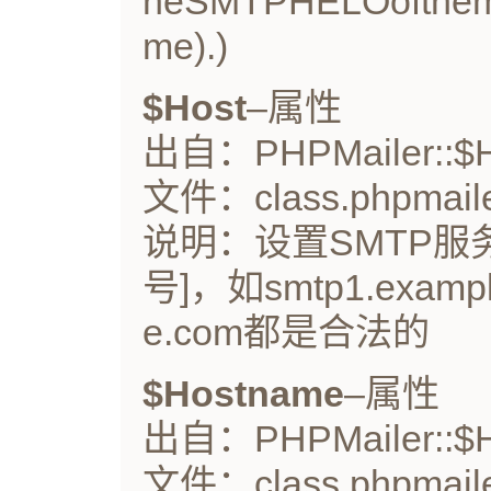
heSMTPHELOoftheme
me).)
$Host
–属性
出自：PHPMailer::$H
文件：class.phpmaile
说明：设置SMTP服
号]，如smtp1.exampl
e.com都是合法的
$Hostname
–属性
出自：PHPMailer::$
文件：class.phpmaile