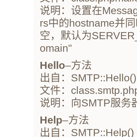
说明：设置在Message-
rs中的hostname
空，默认为SERVER_NAM
omain"
Hello
–方法
出自：SMTP::Hello()
文件：class.smtp.ph
说明：向SMTP服务
Help
–方法
出自：SMTP::Help()