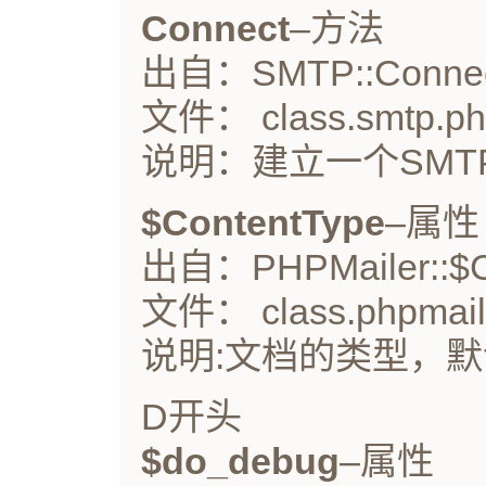
Connect
–方法
出自：SMTP::Connec
文件： class.smtp.p
说明：建立一个SMTP连接
$ContentType
–属性
出自：PHPMailer::$C
文件： class.phpmail
说明:文档的类型，默认为"t
D开头
$do_debug
–属性