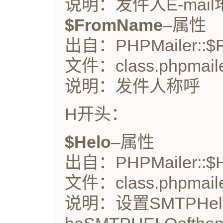
说明：发件人E-mail
$FromName
–属性
出自：PHPMailer::$
文件：class.phpmaile
说明：发件人称呼
H开头：
$Helo
–属性
出自：PHPMailer::$H
文件：class.phpmaile
说明：设置SMTPHelo,