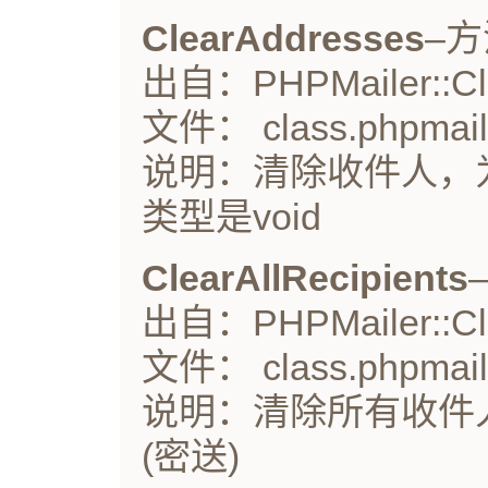
ClearAddresses
–方
出自：PHPMailer::Cle
文件： class.phpmail
说明：清除收件人，
类型是void
ClearAllRecipients
出自：PHPMailer::Clea
文件： class.phpmail
说明：清除所有收件人
(密送)