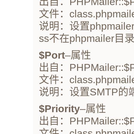
出自：PHPMailer::$Pl
文件：class.phpmaile
说明：设置phpmaile
ss不在phpmailer
$Port
–属性
出自：PHPMailer::$P
文件：class.phpmaile
说明：设置SMTP的
$Priority
–属性
出自：PHPMailer::$Pr
文件：class.phpmaile