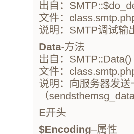
出自：SMTP::$do_d
文件：class.smtp.ph
说明：SMTP调试输
Data
-方法
出自：SMTP::Data()
文件：class.smtp.ph
说明：向服务器发送
（sendsthemsg_data
E开头
$Encoding
–属性