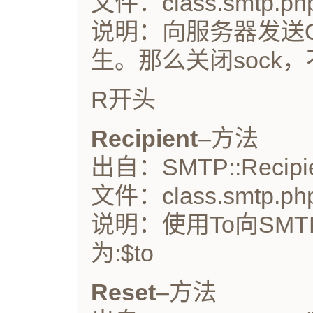
文件：class.smtp.ph
说明：向服务器发送Q
生。那么关闭sock，不然$
R开头
Recipient
–方法
出自：SMTP::Recipie
文件：class.smtp.ph
说明：使用To向SM
为:$to
Reset
–方法