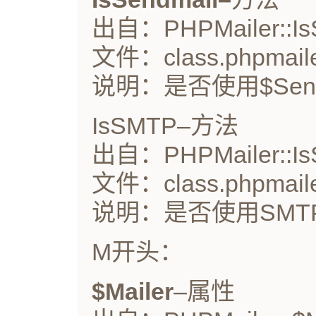
出自：PHPMailer::IsS
文件：class.phpmaile
说明：是否使用$Sen
IsSMTP–方法
出自：PHPMailer::Is
文件：class.phpmaile
说明：是否使用SMT
M开头：
$Mailer
–属性