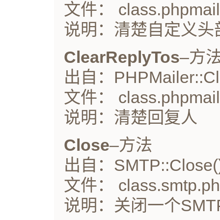
文件： class.phpmail
说明：清楚自定义头
ClearReplyTos
–方
出自：PHPMailer::Cle
文件： class.phpmail
说明：清楚回复人
Close
–方法
出自：SMTP::Close(
文件： class.smtp.p
说明：关闭一个SMT