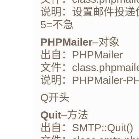
说明：设置邮件投递优
5=不急
PHPMailer
–对象
出自：PHPMailer
文件：class.phpmaile
说明：PHPMailer-PHPe
Q开头
Quit
–方法
出自：SMTP::Quit()