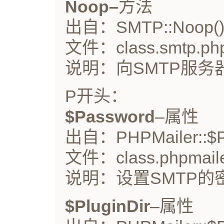
Noop–
方法
出自：SMTP::Noop(
文件：class.smtp.ph
说明：向SMTP服务
P开头：
$Password
–属性
出自：PHPMailer::$P
文件：class.phpmaile
说明：设置SMTP的
$PluginDir
–属性