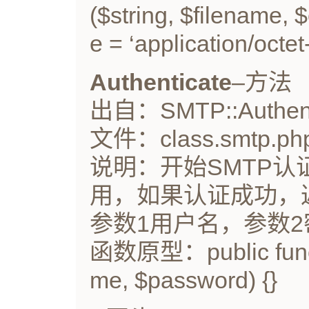
($string, $filename, 
e = ‘application/octet
Authenticate
–方法
出自：SMTP::Authenti
文件：class.smtp.ph
说明：开始SMTP认证
用，如果认证成功，返
参数1用户名，参数2
函数原型：public functi
me, $password) {}