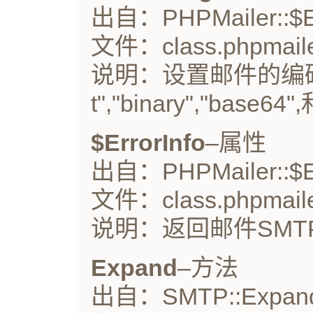
出自：PHPMailer::$E
文件：class.phpmaile
说明：设置邮件的编码方式
t","binary","base64",
$ErrorInfo
–属性
出自：PHPMailer::$Er
文件：class.phpmaile
说明：返回邮件SM
Expand
–方法
出自：SMTP::Expand