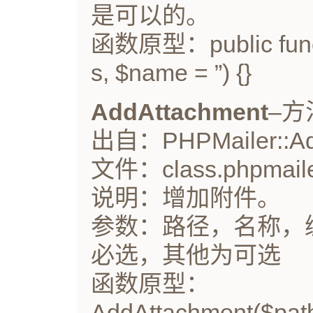
是可以的。
函数原型：public funct
s, $name = ”) {}
AddAttachment
–方
出自：PHPMailer::Add
文件：class.phpmail
说明：增加附件。
参数：路径，名称，
必选，其他为可选
函数原型：
AddAttachment($path