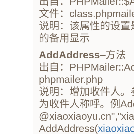
出自：PHPMailer::$A
文件：class.phpmaile
说明：该属性的设置
的备用显示
AddAddress
–方法
出自：PHPMailer::Ad
phpmailer.php
说明：增加收件人。
为收件人称呼。例AddAddr
@xiaoxiaoyu.cn",
AddAddress(
xiaoxia