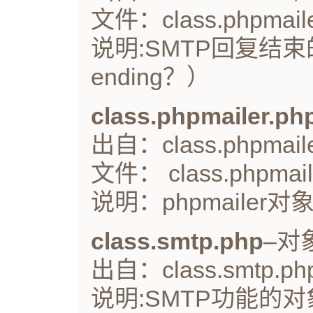
文件：class.phpmaile
说明:SMTP回复结束的分
ending？）
class.phpmailer.ph
出自：class.phpmaile
文件： class.phpmail
说明：phpmailer对
class.smtp.php
–对
出自：class.smtp.php
说明:SMTP功能的对