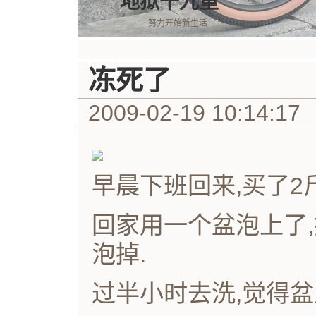
地狱十九重
努力开始新生活
冻死了
2009-02-19 10:14:17
早晨下班回来,买了2斤
回家用一个盆泡上了
泡掉.
过半小时去洗,觉得盆