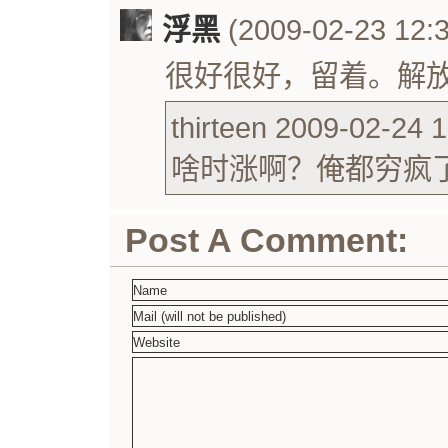
浮黑
(2009-02-23 12:3
很好很好，留着。解
thirteen 2009-02-24 1
啥时涨啊？俺都穷疯
Post A Comment: