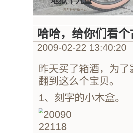
地狱十九重
努力开始新生活
哈哈，给你们看个
2009-02-22 13:40:20
昨天买了箱酒，为了
翻到这么个宝贝。
1、刻字的小木盒。