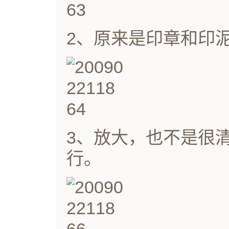
2、原来是印章和印
3、放大，也不是很清
行。