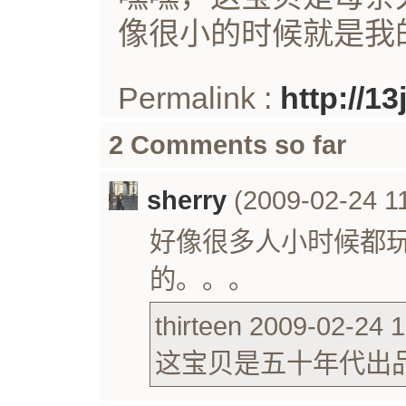
像很小的时候就是我
Permalink :
http://1
2 Comments so far
sherry
(2009-02-24 11
好像很多人小时候都
的。。。
thirteen 2009-02-24 1
这宝贝是五十年代出