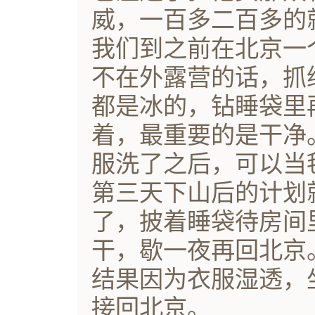
威，一百多二百多的
我们到之前在北京一
不在外露营的话，抓
都是冰的，钻睡袋里
着，最重要的是干净
服洗了之后，可以当
第三天下山后的计划
了，披着睡袋待房间
干，歇一夜再回北京
结果因为衣服湿透，
接回北京。