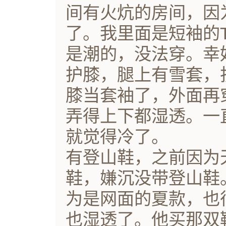
间有火炕的房间，因
了。我里面是短袖的
是潮的，没法穿。幸
护膝，腿上有雪套，
膝当套袖了，外面再
弄得上下都湿透。一
就觉得冷了。
有登山鞋，之前因为
鞋，嫌沉没带登山鞋
为是网面的夏款，也
也湿透了。他买那双