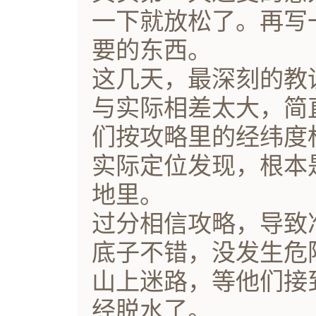
一下就放松了。再写
要的东西。
这几天，最深刻的教
与实际相差太大，简
们按攻略里的经纬度
实际定位发现，根本
地里。
过分相信攻略，导致
底子不错，没发生危
山上迷路，等他们接
经脱水了。