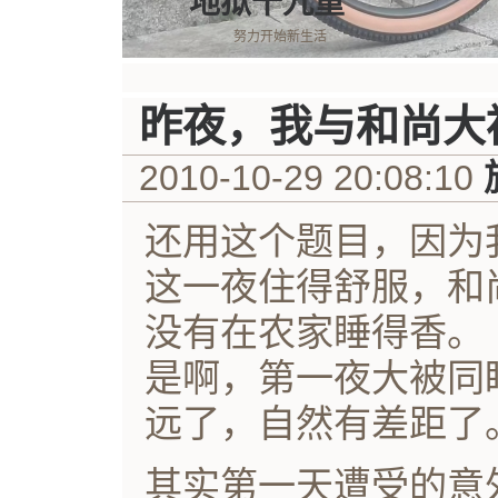
地狱十九重
努力开始新生活
昨夜，我与和尚大
2010-10-29 20:08:10
还用这个题目，因为
这一夜住得舒服，和
没有在农家睡得香。
是啊，第一夜大被同
远了，自然有差距了
其实第一天遭受的意