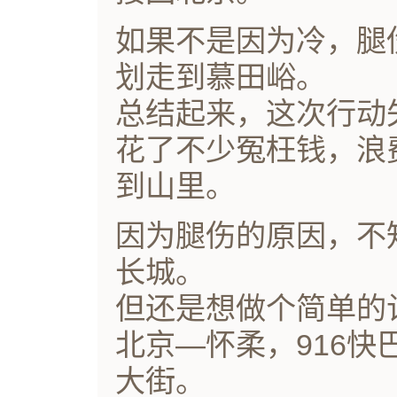
如果不是因为冷，腿
划走到慕田峪。
总结起来，这次行动
花了不少冤枉钱，浪
到山里。
因为腿伤的原因，不
长城。
但还是想做个简单的
北京—怀柔，916快
大街。