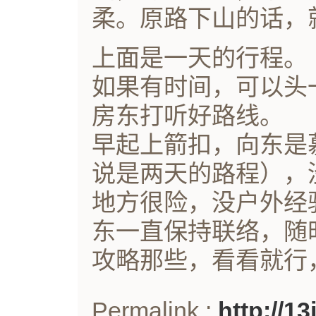
柔。原路下山的话，就
上面是一天的行程。
如果有时间，可以头
房东打听好路线。
早起上箭扣，向东是
说是两天的路程），
地方很险，没户外经
东一直保持联络，随
攻略那些，看看就行
Permalink :
http://1