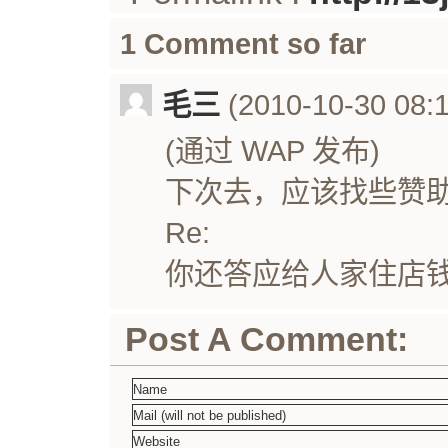
1 Comment so far
毛三
(2010-10-30 08:1
(通过 WAP 发布)
下次去，应该找些赞
Re:
你还答应给人家住店钱呢
Post A Comment: