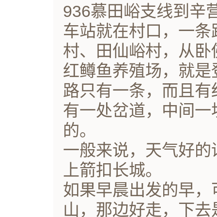
936慕田峪支线到辛
车站就在村口，一条
村、田仙峪村，从卧
红鳟鱼养殖场，就是
路只有一条，而且有
有一处岔道，中间一
的。
一般来说，天气好的
上箭扣长城。
如果早晨出发的早，
山，那边好走，下去