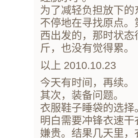
为了减轻负担放下的
不停地在寻找原点。
西出发的，那时状态
斤，也没有觉得累。
以上 2010.10.23
今天有时间，再续。
其次，装备问题。
衣服鞋子睡袋的选择
明白需要冲锋衣速干
嫌贵。结果几天里，