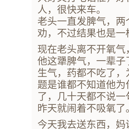
人，很快来车。
老头一直发脾气，两
劝，不过结果也是一
现在老头离不开氧气
他这犟脾气，一辈子
生气，药都不吃了，
题是谁都不知道他为
了，几十天都不说一
昨天就闹着不吸氧了
今天我去送东西，妈