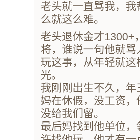
老头就一直骂我，我
么就这么难。
老头退休金才1300+
将，谁说一句他就骂
玩这事，从年轻就这
光。
我刚刚出生不久，年
妈在休假，没工资，
没给我们留。
最后妈找到他单位，
许找他玩，他才有一