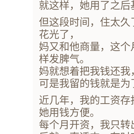
就这样，她用了之后
但这段时间，住太久
花光了，
妈又和他商量，这个
样发脾气。
妈就想着把我钱还我
可是我留的钱就是为
近几年，我的工资存
她用钱方便。
每个月开资，我只转