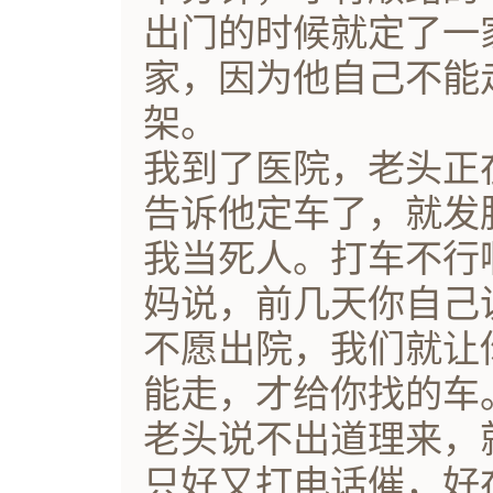
出门的时候就定了一
家，因为他自己不能
架。
我到了医院，老头正
告诉他定车了，就发
我当死人。打车不行
妈说，前几天你自己
不愿出院，我们就让
能走，才给你找的车
老头说不出道理来，
只好又打电话催，好