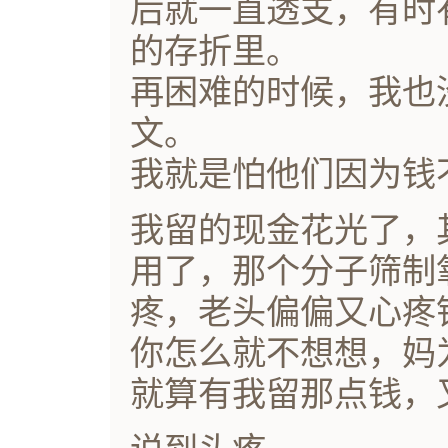
后就一直透支，有时
的存折里。
再困难的时候，我也
文。
我就是怕他们因为钱
我留的现金花光了，
用了，那个分子筛制
疼，老头偏偏又心疼
你怎么就不想想，妈
就算有我留那点钱，