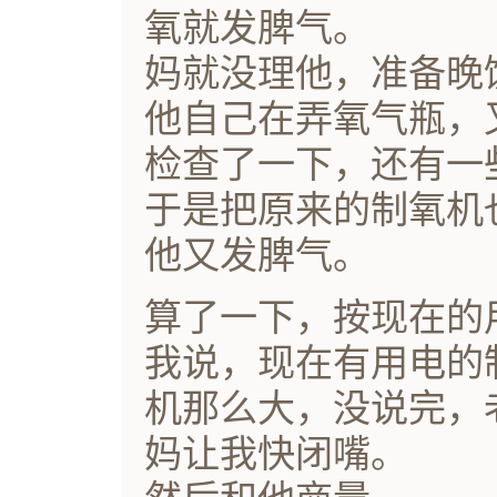
氧就发脾气。
妈就没理他，准备晚
他自己在弄氧气瓶，
检查了一下，还有一
于是把原来的制氧机
他又发脾气。
算了一下，按现在的
我说，现在有用电的
机那么大，没说完，
妈让我快闭嘴。