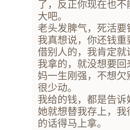
了，反正你现在也不
大吧。
老头发脾气，死活要
我真想说，你还钱重
借别人的，我肯定就
我拿的，就没想要回
妈一生刚强，不想欠
很少动。
我给的钱，都是告诉
她就想替我存上，我
的话得马上拿。