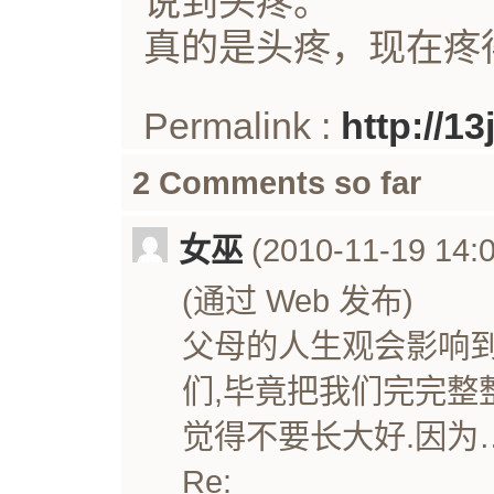
说到头疼。
真的是头疼，现在疼
Permalink :
http://1
2 Comments so far
女巫
(2010-11-19 14:0
(通过 Web 发布)
父母的人生观会影响到
们,毕竟把我们完完整
觉得不要长大好.因为
Re: