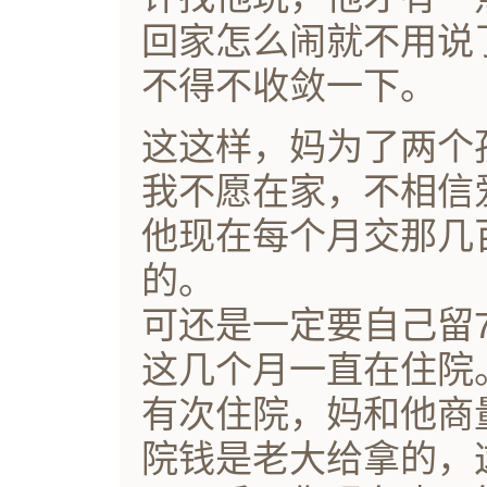
回家怎么闹就不用说
不得不收敛一下。
这这样，妈为了两个
我不愿在家，不相信
他现在每个月交那几
的。
可还是一定要自己留7
这几个月一直在住院
有次住院，妈和他商
院钱是老大给拿的，