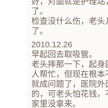
好，对面就是护理站
了。
检查没什么伤，老头
了。
2010.12.26
早起回去取吸管。
老头摔那一下，起身
人帮忙，但现在根本
就成问题了，医院外
的，可老头怕花钱，
家里没拿来。