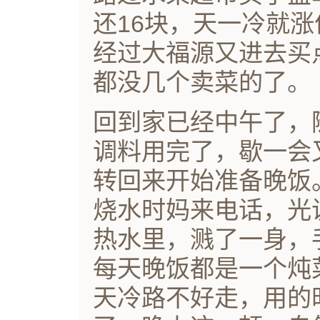
还16块，天一冷就涨
经过大福源又进去买
都没几个卖菜的了。
回到家已经中午了，
调料用完了，歇一会
转回来开始准备晚饭
烧水时妈来电话，光
热水里，溅了一身，
每天晚饭都是一个炖
天冷路不好走，用的