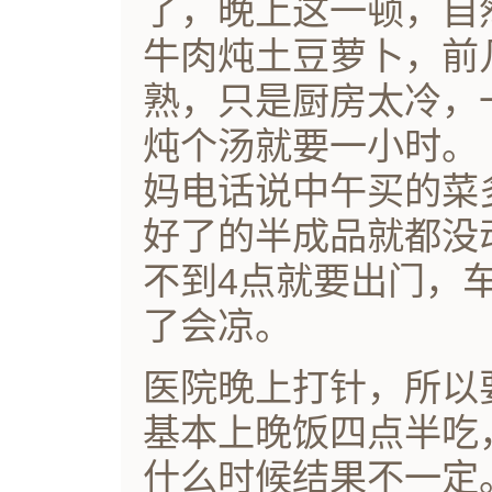
了，晚上这一顿，自
牛肉炖土豆萝卜，前
熟，只是厨房太冷，
炖个汤就要一小时。
妈电话说中午买的菜
好了的半成品就都没
不到4点就要出门，
了会凉。
医院晚上打针，所以
基本上晚饭四点半吃
什么时候结果不一定