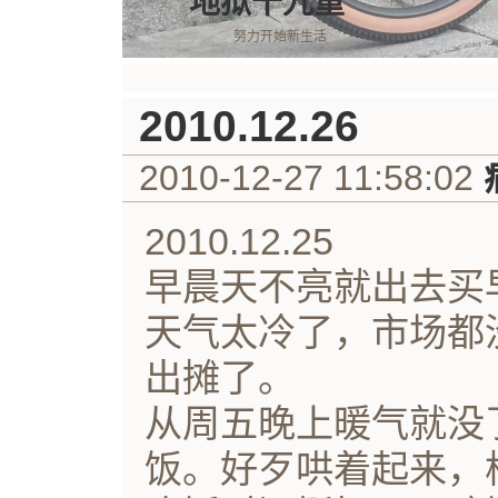
地狱十九重
努力开始新生活
2010.12.26
2010-12-27 11:58:02
2010.12.25
早晨天不亮就出去买
天气太冷了，市场都
出摊了。
从周五晚上暖气就没
饭。好歹哄着起来，