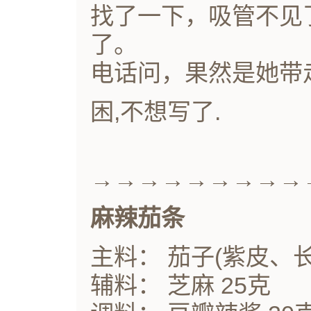
找了一下，吸管不见
了。
电话问，果然是她带
困,不想写了.
→→→→→→→→→
麻辣茄条
主料： 茄子(紫皮、长)
辅料： 芝麻 25克