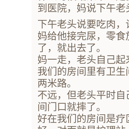
到医院，妈说下午老
下午老头说要吃肉，
妈给他接完尿，零食
了，就出去了。
妈一走，老头自己起
我们的房间里有卫生
两米路。
不远，但老头平时自
间门口就摔了。
好在我们的房间是疗