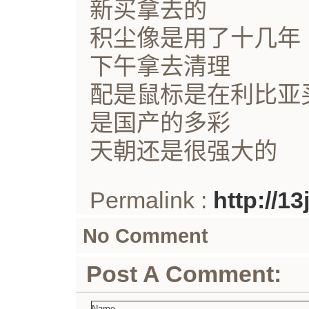
新买拿去的
积尘像是用了十几年
下午拿去清理
配是鼠标是在利比亚
是国产的多彩
天朝还是很强大的
Permalink :
http://1
No Comment
Post A Comment: