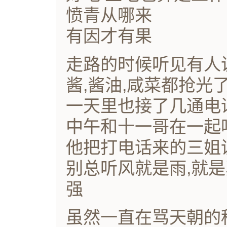
愤青从哪来
有因才有果
走路的时候听见有人
酱,酱油,咸菜都抢光
一天里也接了几通电
中午和十一哥在一起
他把打电话来的三姐
别总听风就是雨,就是
强
虽然一直在骂天朝的