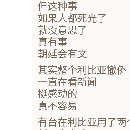
但这种事
如果人都死光了
就没意思了
真有事
朝廷会有文
其实整个利比亚撤侨
一直在看新闻
挺感动的
真不容易
有台在利比亚用了两