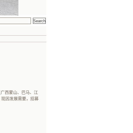
在广西蒙山、巴马、江
，现因发展需要，招募