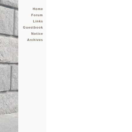
Home
Forum
Links
Guestbook
Notice
Archives