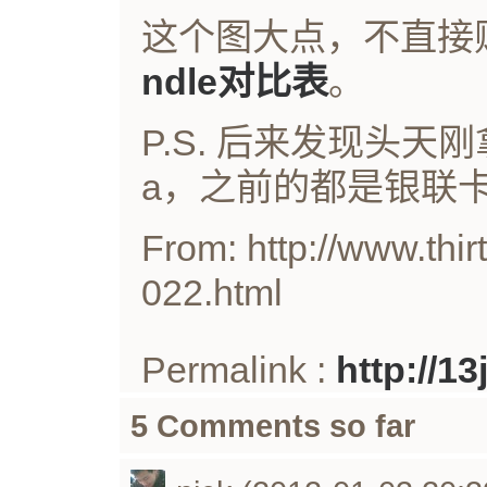
这个图大点，不直接
ndle对比表
。
P.S. 后来发现头天
a，之前的都是银联
From: http://www.thir
022.html
Permalink :
http://1
5 Comments so far