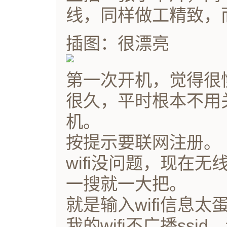
线，同样做工精致，而
插图：很漂亮
第一次开机，觉得很
很久，平时根本不用
机。
按提示要联网注册。
wifi没问题，现在
一搜就一大把。
就是输入wifi信息太
我的wifi不广播ss