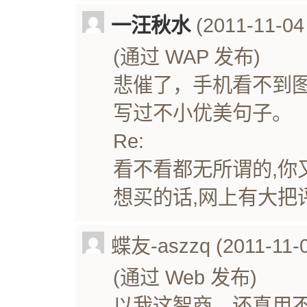
一汪秋水
(2011-11-04 
(通过 WAP 发布)
悲催了，手机看不到
写过不小优美句子。
Re:
看不看都无所谓的,你
想买的话,网上有大把
蝶友-aszzq (2011-11-0
(通过 Web 发布)
以我这智商，还真用