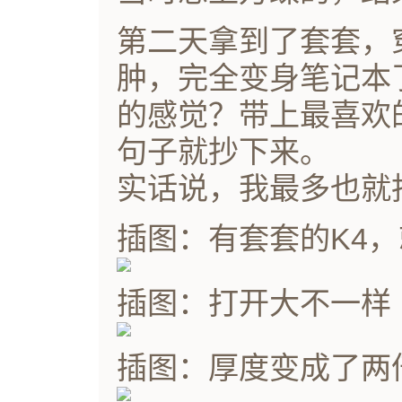
第二天拿到了套套，
肿，完全变身笔记本
的感觉？带上最喜欢
句子就抄下来。
实话说，我最多也就
插图：有套套的K4
插图：打开大不一样
插图：厚度变成了两