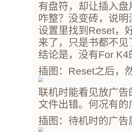
有盘符，却让插入盘
咋整？没变砖，说明
设置里找到Reset，
来了，只是书都不见
结论是，没有For 
插图：Reset之后
联机时能看见放广告
文件出错。何况有的
插图：待机时的广告