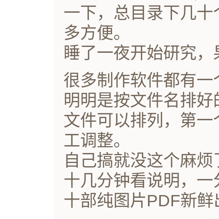
一下，总目录下几十
多方便。
睡了一夜开始研究，
很多制作软件都有一
明明是按文件名排好
文件可以排列，第一
工调整。
自己搞就没这个麻烦
十几分钟看说明，一
十部纯图片PDF新鲜