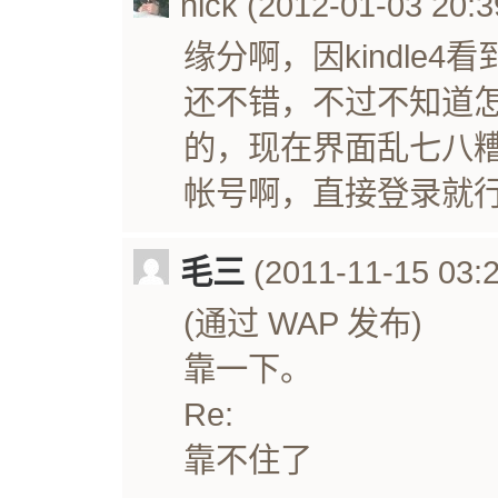
nick (2012-01-03 20:3
缘分啊，因kindle
还不错，不过不知道
的，现在界面乱七八糟
帐号啊，直接登录就
毛三
(2011-11-15 03:2
(通过 WAP 发布)
靠一下。
Re:
靠不住了