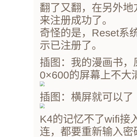
翻了又翻，在另外地
来注册成功了。
奇怪的是，Reset
示已注册了。
插图：我的漫画书，原图
0×600的屏幕上不大
插图：横屏就可以了
K4的记忆不了wif
连，都要重新输入密