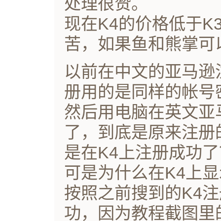
处理很赞。
现在K4的价格低于K
苦，如果鱼和熊掌可
以前在中文的亚马逊
册用的是同样的帐号
然后用电脑在英文亚
了，到底是原来注册
是在K4上注册成功了
可是为什么在K4上
按照之前搜到的K4
功，因为教程截图里