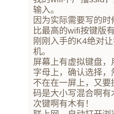
输入。
因为实际需要写的时
比最高的wifi按键
刚刚入手的K4绝对
机。
屏幕上有虚拟键盘，
字母上，确认选择，
不在在一屏上，又要
码是大小写混合啊有木
次键啊有木有！