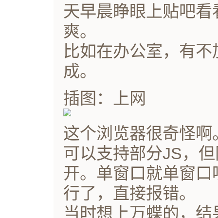
天早晨睁眼上贴吧看
爽。
比如在办公室，有不
成。
插图：上网
这个浏览器很奇怪啊
可以支持部分JS，但网
开。单窗口就单窗口
行了，直接报错。
当时想上万蝶的，结