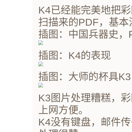
K4已经能完美地把
扫描来的PDF，基本
插图：中国兵器史，P
插图：K4的表现
插图：大师的杯具K3
K3图片处理糟糕，
上网方便。
K4没有键盘，邮件