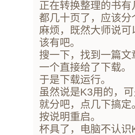
正在转换整理的书有
都几十页了，应该分
麻烦，既然大师说可
该有吧。
搜一下，找到一篇文
一个直接给了下载。
于是下载运行。
虽然说是K3用的，可
就分吧，点几下搞定
按说明重启。
杯具了，电脑不认识