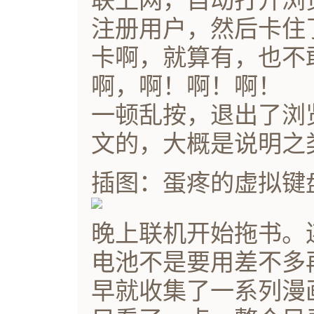
联上网，自动打开浏
注册用户，然后卡住了
卡啊，就算有，也不
啊，啊！啊！啊！
一顿乱按，退出了浏
文的，大概是说明之
插图：蛋疼的虚拟键
晚上联机开始拖书。
电池不是要用差不多
早就收集了一系列漫