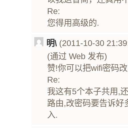
Re:
您得用高级的.
明\
(2011-10-30 21:39
(通过 Web 发布)
赞!你可以把wifi密码改
Re:
我这有5个本子共用,还
路由,改密码要告诉好
入.