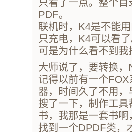
只看了一点。整个目
PDF。
联机时，K4是不能用
只充电，K4可以看了
可是为什么看不到我
大师说了，要转换，
记得以前有一个FOX
器，时间久了不用，
搜了一下，制作工具
书，我那是一套书啊
找到一个DPDF类，