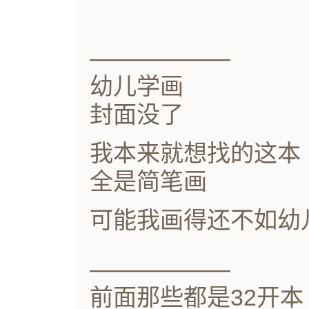
——————
幼儿学画
封面没了
我本来就想找的这本
全是简笔画
可能我画得还不如幼
——————
前面那些都是32开本