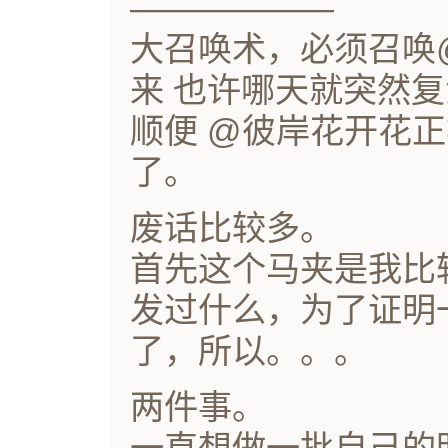
——————
大召唤术，必须召唤
来 也许哪天就突然
顺便 @彼岸花开花正
了。
废话比较多。
首先这个马夹是我比
发过什么，为了证明
了，所以。。。
两件事。