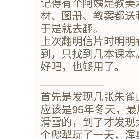
记得有个阿姨是教美
材、图册、教案都送
于是就去翻。
上次翻明信片时明明
到，只找到几本课本
好吧，也够用了。
——————
首先是发现几张朱雀
应该是95年冬天，
滑雪的，到了才发现
个爬犁玩了一天，浑