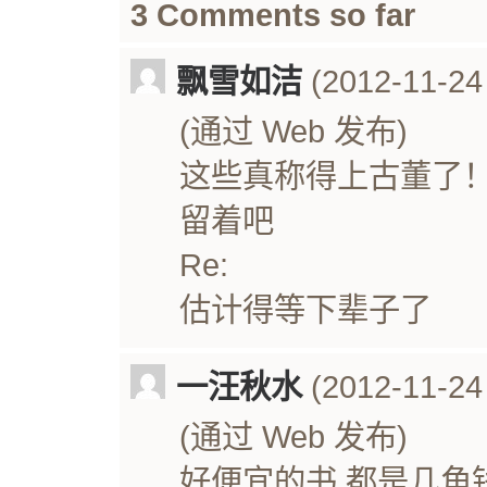
3 Comments so far
飘雪如洁
(2012-11-24 
(通过 Web 发布)
这些真称得上古董了
留着吧
Re:
估计得等下辈子了
一汪秋水
(2012-11-24 
(通过 Web 发布)
好便宜的书 都是几角