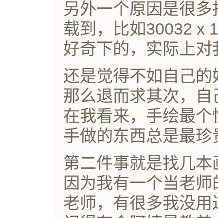
另外一个原因是很多
载到，比如30032 
好奇下的，实际上对
还是觉得不如自己的
那么退而求其次，自
在我看来，手绘最个
手做的东西总是最珍
第二件事就是找几本
因为我有一个当老师
老师，有很多我没用