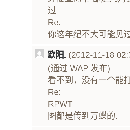
过
Re:
你这年纪不大可能见过
欧阳.
(2012-11-18 02:
(通过 WAP 发布)
看不到，没有一个能
Re:
RPWT
图都是传到万蝶的.