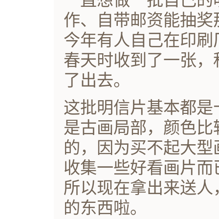
一直想做一批自己的
作、自带邮资能抽奖
今年有人自己在印刷
春天时收到了一张，
了出去。
这批明信片基本都是
是古画局部，颜色比
的，因为买不起大型
收集一些好看画片而
所以现在拿出来送人
的东西啦。