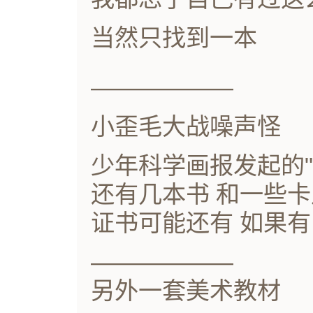
当然只找到一本
——————
小歪毛大战噪声怪
少年科学画报发起的
还有几本书 和一些卡
证书可能还有 如果有
——————
另外一套美术教材