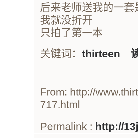
后来老师送我的一套
我就没折开
只拍了第一本
关键词：
thirteen
From: http://www.thir
717.html
Permalink :
http://1