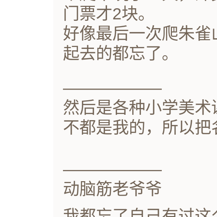
门票才2块。
好像最后一次爬朱雀
起去的都忘了。
——————
然后是各种小学美术
不都是我的，所以把
——————
动脑筋老爷爷
我都忘了自己有过这