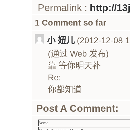
Permalink :
http://1
1 Comment so far
小 妞儿
(2012-12-08 1
(通过 Web 发布)
靠 等你明天补
Re:
你都知道
Post A Comment: