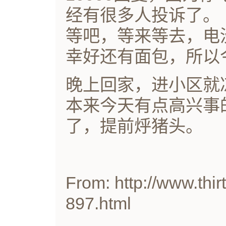
经有很多人投诉了。
等吧，等来等去，电
幸好还有面包，所以
晚上回家，进小区就
本来今天有点高兴事
了，提前烀猪头。
From: http://www.thir
897.html