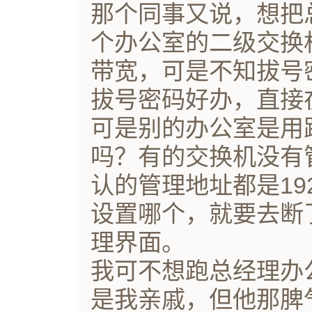
那个同事又说，想把
个办公室的二级交换
带宽，可是不知拔号
拔号密码好办，直接
可是别的办公室是用
吗？有的交换机没有
认的管理地址都是192.
设置哪个，就要去断
理界面。
我可不想跑总经理办
是我亲戚，但他那脾