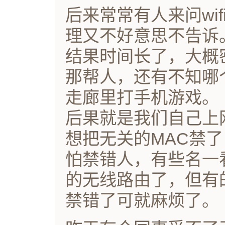
后来常常有人来问wi
理又不好意思不告诉
结果时间长了，大概
那帮人，还有不知哪
走廊里打手机游戏。
后果就是我们自己上
想把无关的MAC禁
怕禁错人，有些名一
的无线路由了，但有
禁错了可就麻烦了。