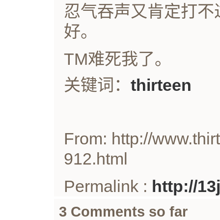
忍气吞声又肯定打不
好。
TM难死我了。
关键词：
thirteen
From: http://www.thir
912.html
Permalink :
http://1
3 Comments so far