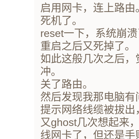
启用网卡，连上路由
死机了。
reset一下，系统崩溃
重启之后又死掉了。
如此这般几次之后，
冲。
关了路由。
然后发现我那电脑有
提示网络线缆被拔出
又ghost几次想起来
线网卡了，但还是手