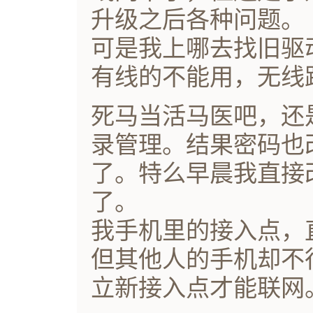
升级之后各种问题。
可是我上哪去找旧驱
有线的不能用，无线
死马当活马医吧，还
录管理。结果密码也改
了。特么早晨我直接
了。
我手机里的接入点，
但其他人的手机却不
立新接入点才能联网