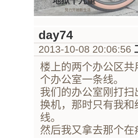
地狱十九重
努力开始新生活
day74
2013-10-08 20:06:56
楼上的两个办公区共
个办公室一条线。
我们的办公室刚打扫
换机，那时只有我和
线。
然后我又拿去那个在