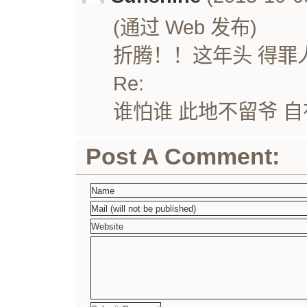
(通过 Web 发布)
折腾！！这年头 得罪
Re:
谁怕谁 此地不留爷 
Post A Comment: