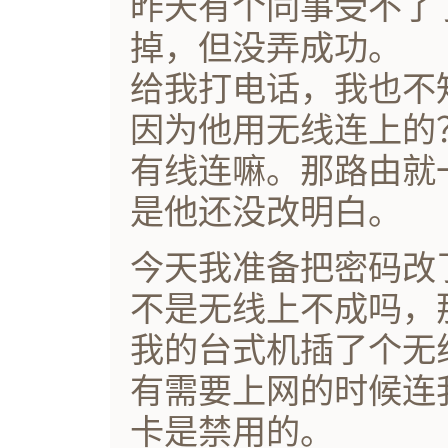
昨天有个同事受不了
掉，但没弄成功。
给我打电话，我也不
因为他用无线连上的
有线连嘛。那路由就一
是他还没改明白。
今天我准备把密码改
不是无线上不成吗，
我的台式机插了个无
有需要上网的时候连
卡是禁用的。