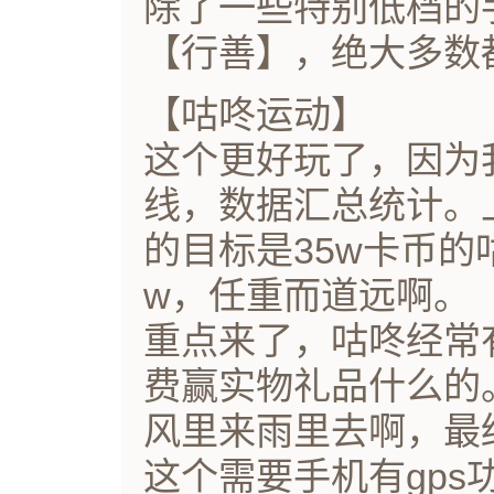
除了一些特别低档的
【行善】，绝大多数
【咕咚运动】
这个更好玩了，因为
线，数据汇总统计。
的目标是35w卡币的
w，任重而道远啊。
重点来了，咕咚经常
费赢实物礼品什么的
风里来雨里去啊，最
这个需要手机有gp