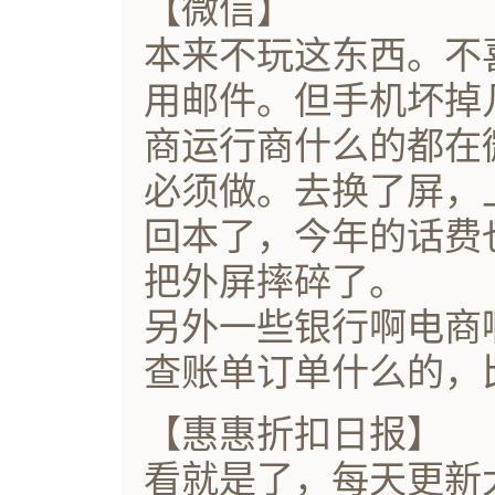
【微信】
本来不玩这东西。不
用邮件。但手机坏掉
商运行商什么的都在
必须做。去换了屏，
回本了，今年的话费
把外屏摔碎了。
另外一些银行啊电商
查账单订单什么的，
【惠惠折扣日报】
看就是了，每天更新