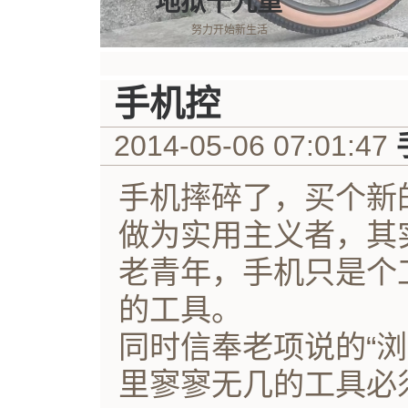
地狱十九重
努力开始新生活
手机控
2014-05-06 07:01:47
手机摔碎了，买个新
做为实用主义者，其
老青年，手机只是个
的工具。
同时信奉老项说的“
里寥寥无几的工具必