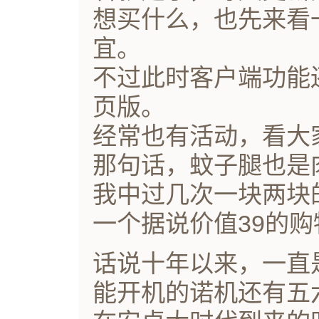
想买什么，也先来看
宜。
不过此时客户端功能
页版。
经常也有活动，看大
那句话，蚊子腿也是
我中过几次一块两块
一个据说价值39的购
话说十年以来，一直
能开机的诺机还有五