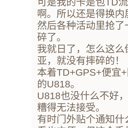
可是我的卡是包TD
啊。所以还是得换内
然后各种活动里抢了
碎了。
我就日了，怎么这么
亚，就没有摔碎的！
本着TD+GPS+便
的U818。
U818也没什么不好
糟得无法接受。
有时门外贴个通知什