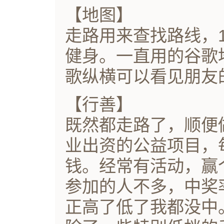
【地图】
走路用来查找路线，
健身。一直用的谷歌
歌纵横可以看见朋友
【行善】
既然都走路了，顺便
业出资的公益项目，
钱。经常有活动，赢
参加的人不多，中奖
正高了低了我都没中