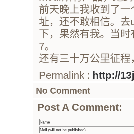
前天晚上我收到了一
址，还不敢相信。去un
下，果然有我。当时
7。
还有三十万公里征程
Permalink :
http://1
No Comment
Post A Comment: