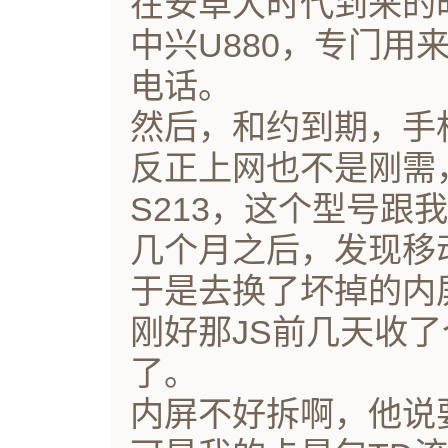
在安卓大时代到来的
中兴U880，专门用
电话。
然后，和约到期，手
反正上网也不是刚需
S213，这个型号跟
几个月之后，发现移
于是去换了坏掉的内
刚好那JS前几天收了
了。
内屏不好拆啊，他说