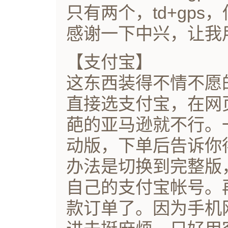
只有两个，td+gps
感谢一下中兴，让我
【支付宝】
这东西装得不情不愿
直接选支付宝，在网
葩的亚马逊就不行。
动版，下单后告诉你
办法是切换到完整版
自己的支付宝帐号。
款订单了。因为手机