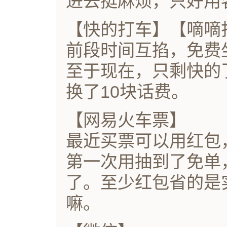
进去挺麻烦，只好用
【快的打车】【嘀嘀
前段时间互掐，免费
至于现在，只剩快的
换了10块话费。
【网易火车票】
最近买票可以用红包
第一次用抽到了免单
了。至少红包省的是
嘛。