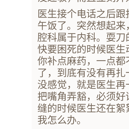
医生接个电话之后跟
午饭了。突然想起来
腔科属于内科。耍刀
快要困死的时候医生
你补点麻药，一点都
了，到底有没有再扎
没感觉，就是医生再
把嘴角弄豁，必须好
缝的时候医生还在絮
我怎么办。