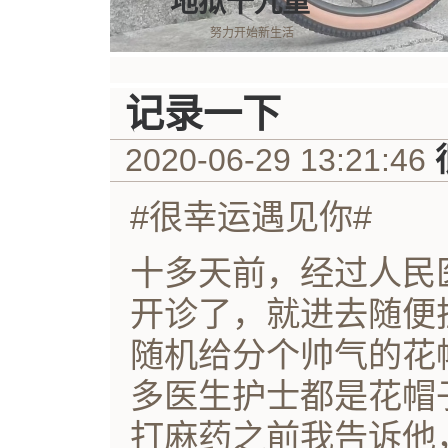
地狱十九重
努力开始新生活
记录一下
2020-06-29 13:21:46
#很幸运遇见你#
十多天前，经过人民
开诊了，就进去随便
随机给分个帅气的花
多医生护士都是花帽
打麻药之前我告诉他