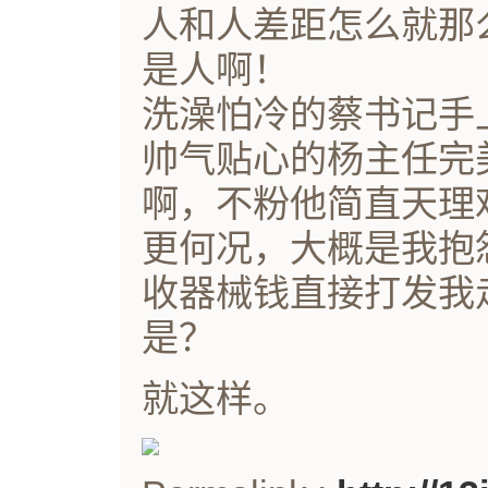
人和人差距怎么就那
是人啊！
洗澡怕冷的蔡书记手
帅气贴心的杨主任完
啊，不粉他简直天理
更何况，大概是我抱
收器械钱直接打发我
是？
就这样。