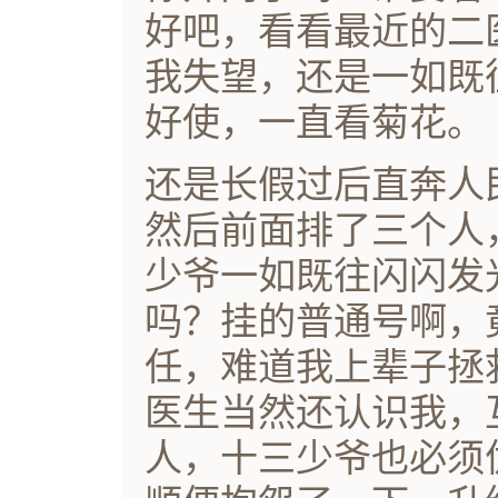
好吧，看看最近的二
我失望，还是一如既
好使，一直看菊花。
还是长假过后直奔人
然后前面排了三个人
少爷一如既往闪闪发
吗？挂的普通号啊，
任，难道我上辈子拯
医生当然还认识我，
人，十三少爷也必须