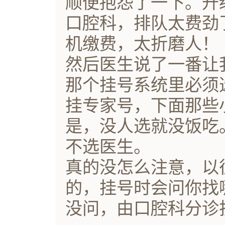
顺便抱怨了一下。升
口腔科，排队太费劲
机缴费，太折磨人！
然后医生说了一番让
那个挂号系统里必须
挂专家号，下面那些
是，没人选就没饭吃
不选医生。
真的没怎么注意，以
的，挂号时会问你找
没问，由口腔科分诊