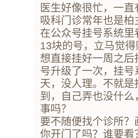
医生好像很忙，一直
吸科门诊常年也是柏
在公众号挂号系统里
13块的号，立马觉
想直接挂好一周之后
号升级了一次，挂号
天，没人理。不就是
到，自己弄也没什么
事吗？
要不随便找个诊所？
你开门了吗？谁要看