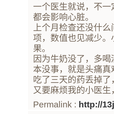
一个医生就说，不一
都会影响心脏。
上个月检查还没什么
项，数值也见减少。
果。
因为牛奶没了，多喝
本没事，就是头痛真
吃了三天的药丢掉了
又要麻烦我的小医生
Permalink :
http://1