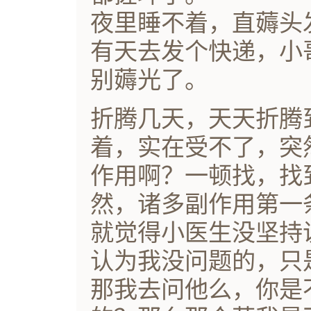
夜里睡不着，直薅头
有天去发个快递，小
别薅光了。
折腾几天，天天折腾
着，实在受不了，突
作用啊？一顿找，找
然，诸多副作用第一
就觉得小医生没坚持
认为我没问题的，只
那我去问他么，你是