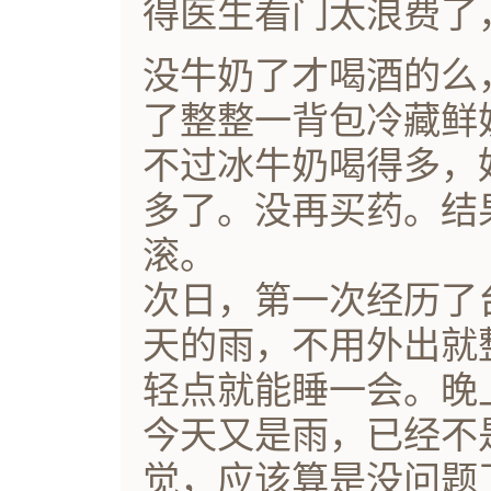
得医生看门太浪费了
没牛奶了才喝酒的么
了整整一背包冷藏鲜
不过冰牛奶喝得多，
多了。没再买药。结
滚。
次日，第一次经历了
天的雨，不用外出就
轻点就能睡一会。晚
今天又是雨，已经不
觉，应该算是没问题