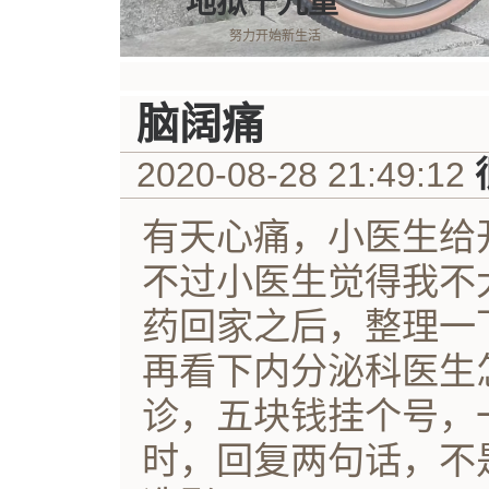
地狱十九重
努力开始新生活
脑阔痛
2020-08-28 21:49:12
有天心痛，小医生给
不过小医生觉得我不
药回家之后，整理一
再看下内分泌科医生
诊，五块钱挂个号，
时，回复两句话，不