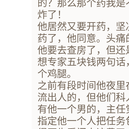
的？那么那个药我是
炸了！
他居然又要开药，坚
药了，他同意。头痛
他要去查房了，但还
想专家五块钱两句话
个鸡腿。
之前有段时间他夜里
流出人的，但他们科
有他一个男的，主任
指定他一个人把任务