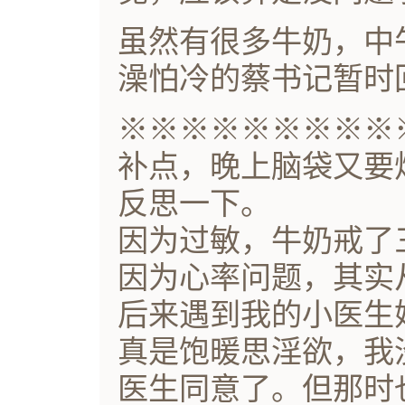
虽然有很多牛奶，中
澡怕冷的蔡书记暂时
※※※※※※※※※
补点，晚上脑袋又要
反思一下。
因为过敏，牛奶戒了
因为心率问题，其实
后来遇到我的小医生
真是饱暖思淫欲，我
医生同意了。但那时