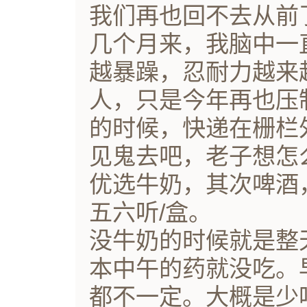
我们再也回不去从前
几个月来，我脑中一
越暴躁，忍耐力越来
人，只是今年再也压
的时候，快递在栅栏
见鬼去吧，老子想怎
优选牛奶，其次啤酒
五六听/盒。
没牛奶的时候就是整
本中午的药就没吃。
都不一定。大概是少