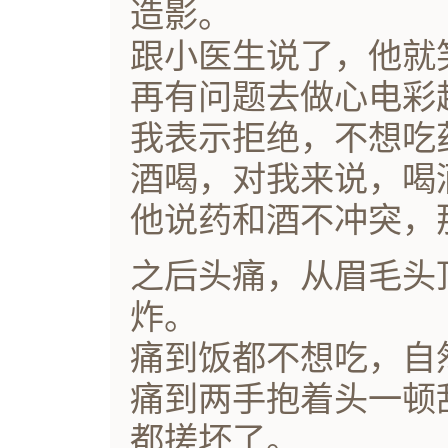
造影。
跟小医生说了，他就
再有问题去做心电彩超
我表示拒绝，不想吃
酒喝，对我来说，喝
他说药和酒不冲突，
之后头痛，从眉毛头
炸。
痛到饭都不想吃，自
痛到两手抱着头一顿
都搓坏了。