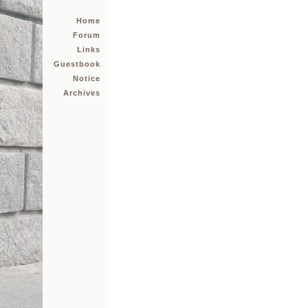
Home
Forum
Links
Guestbook
Notice
Archives