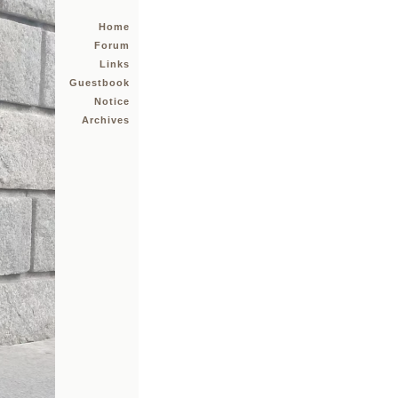
Home
Forum
Links
Guestbook
Notice
Archives