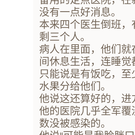
没有一点好消息。
本来四个医生倒班，
剩三个人。
病人在里面，他们就
间休息生活，连睡觉
只能说是有饭吃，至
水果分给他们。
他说这还算好的，进
他的医院几乎全军覆
数没被感染的。