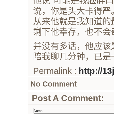
他说“可能是我脸胖
说，你是头大卡得严
从来他就是我知道的
剩下他幸存，也不会
并没有多话，他应该
陪我聊几分钟，已是
Permalink :
http://1
No Comment
Post A Comment: