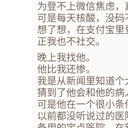
为登不上微信焦虑，
可是每天核酸，没码
想了想，在支付宝里
正我也不社交。
晚上我找他。
他比我还惨。
我是从新闻里知道个
猜到了他会和他的病
可是他在一个很小条
以前都没听说过的医
备用的定点医院，在