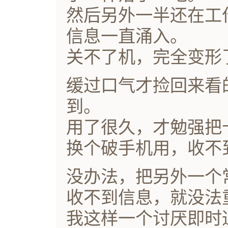
然后另外一半还在工
信息一直涌入。
关不了机，完全变形
缓过口气才捡回来看
到。
用了很久，才勉强把
换个破手机用，收不
没办法，把另外一个
收不到信息，就没法
我这样一个讨厌即时