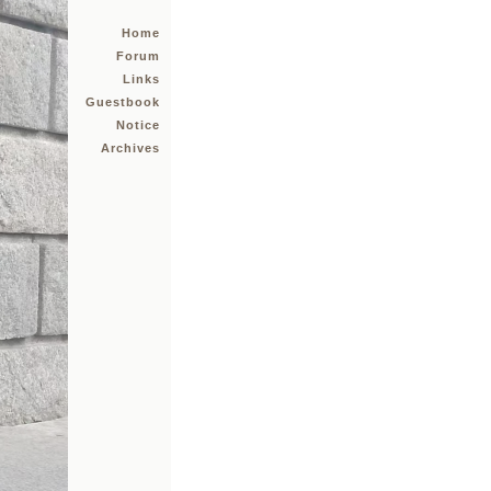
Home
Forum
Links
Guestbook
Notice
Archives