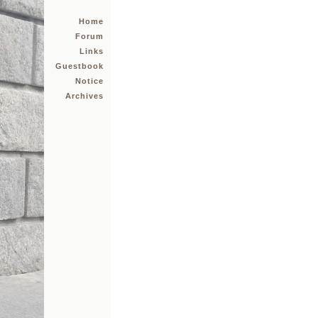
Home
Forum
Links
Guestbook
Notice
Archives