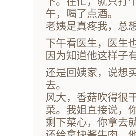
下。在忙，就只打
午，喝了点酒。
老姨是真疼我，总
下午看医生，医生
因为知道他这样子
还是回姨家，说想
去。
风大，香菇吹得很
菜。我姐直接说，
剩下菜心，你拿去
还给拿块酱牛肉。