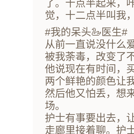
了。十点半起来，
觉，十二点半叫我
#我的呆头🦢医生#
从前一直说没什么
被我荼毒，改变了
他说现在有时间，
两个鲜艳的颜色让
然后他又怕丢，想
场。
护士有事要出去，
走廊里接着聊。护