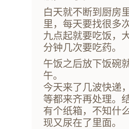
白天就不断到厨房
里，每天要找很多
九点起就要吃饭，
分钟几次要吃药。
午饭之后放下饭碗
午。
今天来了几波快递
等都来齐再处理。
有个纸箱，不知什
现又尿在了里面。