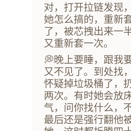
对，打开拉链发现
她怎么搞的，重新
了，被芯拽出来一
又重新套一次。
💭晚上要睡，跟我
又不见了。到处找
怀疑掉垃圾桶了，
两次。有时她会放
气，问你找什么，
最后还是强行翻他