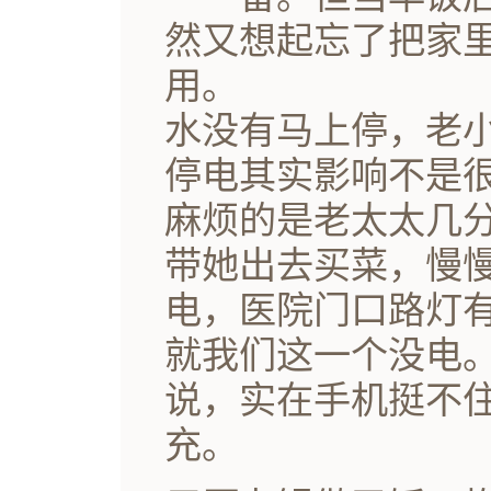
然又想起忘了把家
用。
水没有马上停，老
停电其实影响不是
麻烦的是老太太几
带她出去买菜，慢
电，医院门口路灯
就我们这一个没电
说，实在手机挺不
充。