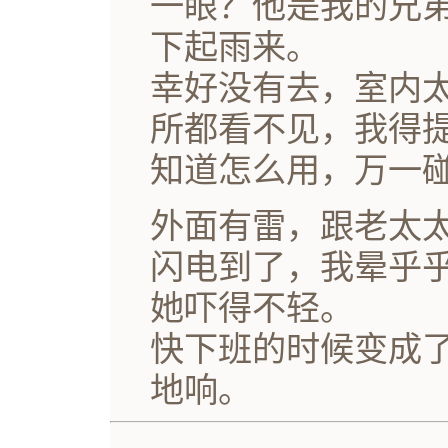
一眼？他是我的兄
下起雨来。
幸好没有去，室内
所都看不见，我得
知道怎么用，万一
外面有雷，跟老太
闪电到了，我晕乎
她吓得不轻。
快下班的时候变成
地响。