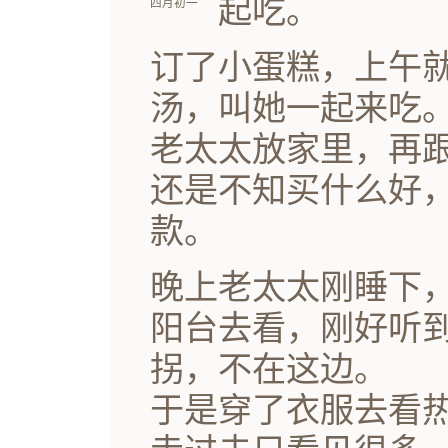
起吃。
四月初一
订了小蛋糕，上午
汤，叫她一起来吃
老太太放家里，再
还是不知买什么好
款。
晚上老太太刚睡下
阳台去看，刚好听
拐，不在这边。
于是穿了衣服去看