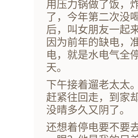
用压力锅做了饭，
了，今年第二次没
后，叫女朋友一起
因为前年的缺电，
电，就是水电气全
天。
下午接着遛老太太
赶紧往回走，到家
没晴多久又阴了。
还想着停电要不要