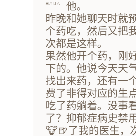
他。
三月廿六
昨晚和她聊天时就
个药吃，然后又把
次都是这样。
果然他开个药，刚
下的。他说今天天
找出来药，还有一
费了非得对应的生
吃了药躺着。没事
了？抑郁症病史禁
🐮🍺了我的医生