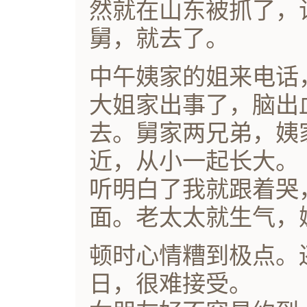
然就在山东被抓了，
舅，就去了。
中午姨家的姐来电话
大姐家出事了，脑出
去。舅家两兄弟，姨
近，从小一起长大。
听明白了我就跟着哭
面。老太太就生气，
顿时心情糟到极点。
日，很难接受。