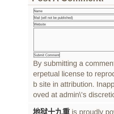
By submitting a comme
erpetual license to rep
b site in attribution. In
oved at admin\'s discreti
地狱十九重
is proudly p