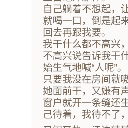
自己躺着不想起，
就喝一口，倒是起
回去再跟我要。
我干什么都不高兴
不高兴说告诉我干
始生气地喊“人呢”。
只要我没在房间就
她面前干，又嫌有
窗户就开一条缝还
己待着，我待不了