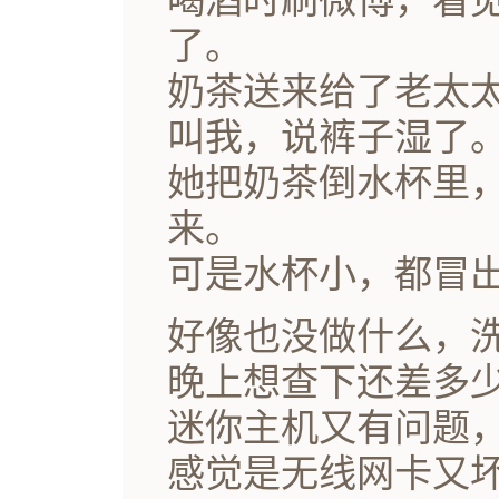
喝酒时刷微博，看
了。
奶茶送来给了老太
叫我，说裤子湿了
她把奶茶倒水杯里
来。
可是水杯小，都冒
好像也没做什么，
晚上想查下还差多
迷你主机又有问题，很
感觉是无线网卡又