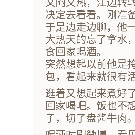
又闷又热，江边转
决定去看看。刚准
于是边走边聊，他
大热天的忘了拿水
食回家喝酒。
突然想起以前他是
包，看起来就很有
逛着又想起来煮好
回家喝吧。饭也不
子，切了盘酱牛肉