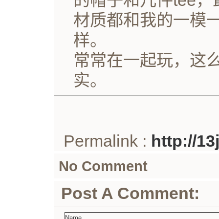
的帽子和几件tee
材质都和我的一模
样。
常常在一起玩，这
实。
Permalink :
http://1
No Comment
Post A Comment: