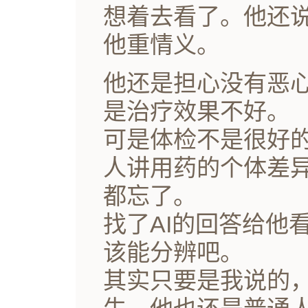
想着去看了。他还
他重情义。
他还是担心没有恶
是治疗效果不好。
可是体检不是很好
人讲用药的个体差
都忘了。
找了AI的回答给他
该能分辨吧。
其实只要是我说的