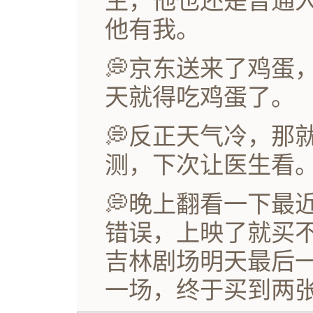
生，他也还是普通
他有我。
💭京东送来了鸡蛋
天就得吃鸡蛋了。
💭反正天气冷，那
测，下次让医生看
💭晚上翻看一下最
错误，上映了就买
吉林剧场明天最后一
一场，终于买到两