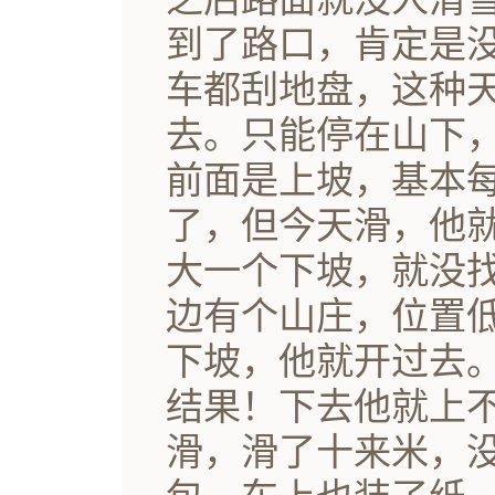
到了路口，肯定是
车都刮地盘，这种
去。只能停在山下
前面是上坡，基本
了，但今天滑，他
大一个下坡，就没
边有个山庄，位置
下坡，他就开过去
结果！下去他就上
滑，滑了十来米，