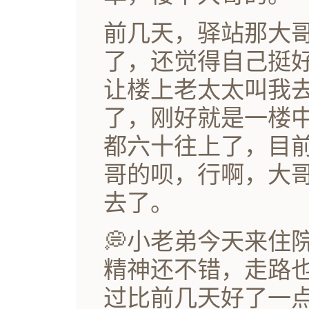
前几天，驿站那大
了，还觉得自己挺
让楼上老太太叫我
了，刚好就是一楼
都六十往上了，目
哥的呗，行啊，大
去了。
💭小老弟今天来住
精神还不错，走路
过比前几天好了一