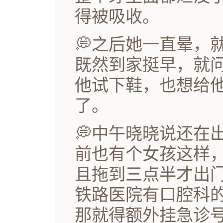
得被吸收。
💭之后她一直晕，
既然到家挺早，就
他试下鞋，也想给
了。
💭中午晓晓说还在
前也有个女孩这样
且拖到三点半才出
铁路医院有口腔科
那就得额外挂急诊