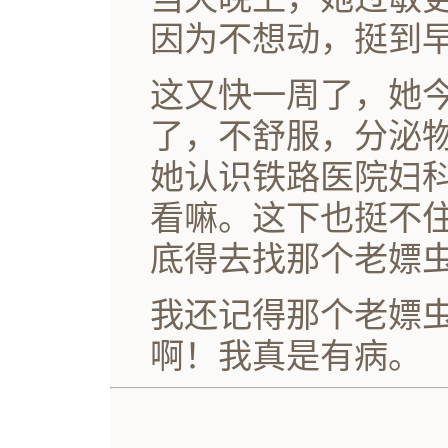
因为不想动，挺到
这又快一周了，她
了，不舒服，分泌
她认识铁路医院妇
看嘛。这下也挺不
底得去找那个老嫖
我还记得那个老嫖
啊！我真是有病。