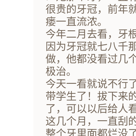
很贵的牙冠，前年
瘘一直流浓。
今年二月去看，牙
因为牙冠就七八千
做，他都没看过几
极治。
今天一看就说不行
带学生了！拔下来
了，可以以后给人
这几个月，一直刮
整个牙里面都烂没