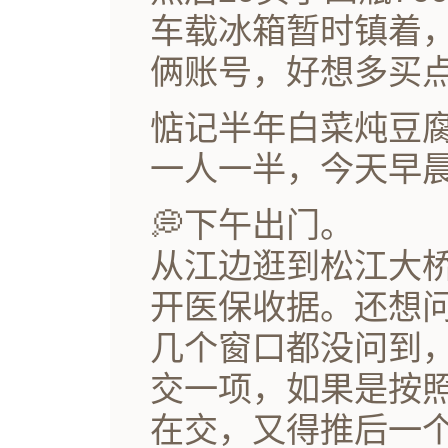
车载冰箱暂时镇着
俩账号，好想多买
惦记半年白菜炖豆
一人一半，今天早
💭下午出门。
从江边逛到松江大
开医保收据。还想
几个窗口都没问到
交一项，如果是按
在交，又得推后一