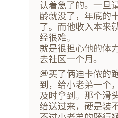
认着急了的。一旦
龄就没了，年底的
了。而他收入本来
经很难。
就是很担心他的体
去社区一个月。
💭买了俩迪卡侬的
到，给小老弟一个
及时拿到。那个滑
给送过来，硬是装
不过小老弟的骑行