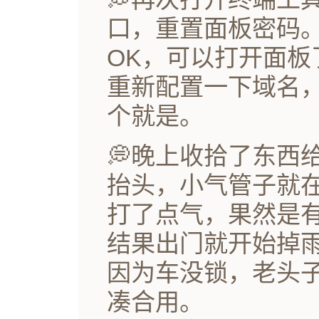
口，重置面板密码
OK，可以打开面板
重新配置一下域名
个就是。
💭晚上收拾了东西
抬头，小气管子就
打了点气，果然是
结果出门就开始掉
因为车没锁，老头
凑合用。