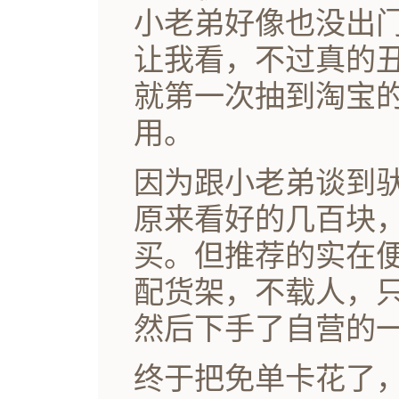
小老弟好像也没出
让我看，不过真的
就第一次抽到淘宝
用。
因为跟小老弟谈到
原来看好的几百块
买。但推荐的实在
配货架，不载人，
然后下手了自营的
终于把免单卡花了