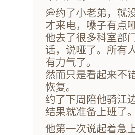
💭约了小老弟，就
才来电，嗓子有点
他去了很多科室部
话，说哑了。所有
有力气了。
然而只是看起来不
恢复。
约了下周陪他骑江边，
结果就准备上班了
他第一次说起着急