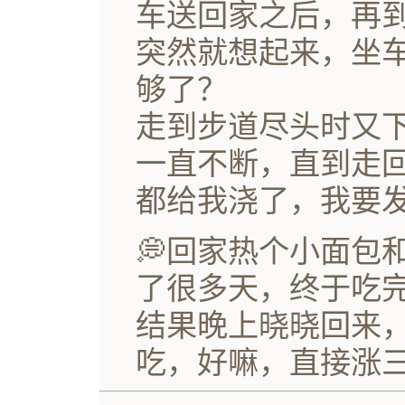
车送回家之后，再
突然就想起来，坐
够了？
走到步道尽头时又
一直不断，直到走
都给我浇了，我要
💭回家热个小面包
了很多天，终于吃
结果晚上晓晓回来
吃，好嘛，直接涨