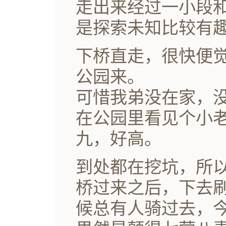
走出来经过一小段
是探索未知比较有
下桥直走，很快便
公园来。
可惜我弟没在家，
在公园里看见个小
九，好高。
到处都在挖坑，所
桥过来之后，下去
候总有人骑过去，