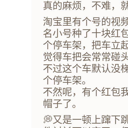
真的麻烦，不难，
淘宝里有个号的视
名小号种了十块红
个停车架，把车立
觉得车把会常常碰
不过这个车默认没
个停车架。
不然呢，有个红包
帽子了。
💭又是一顿上蹿下