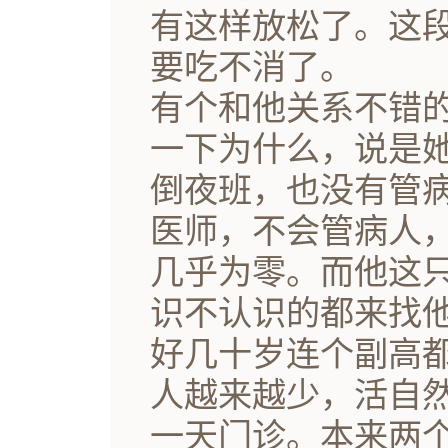
有这样放松了。这
要吃不消了。
有个和他关系不错
一下为什么，说是
倒夜班，也没有管病
医师，不会管病人
几乎为零。而他这
识不认识的都来找
好几十岁连个副高
人越来越少，活自
一天门诊。本来两