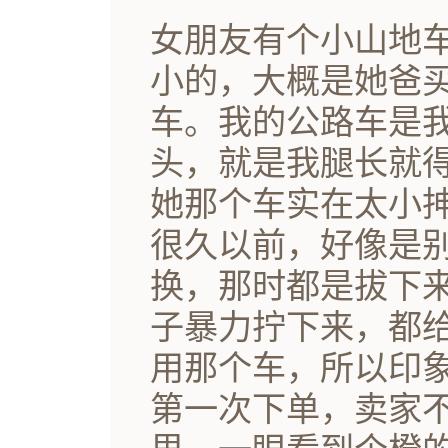
女朋友有个小山地
小的，大概是她爸
车。我的公路车是
头，就是我腿长就
她那个车实在太小
很久以前，好像是
换，那时都是拔下
子暴力拧下来，都
用那个车，所以印
第一次下单，卖家