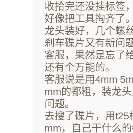
收拾完还没挂标签
好像把工具掏齐了
龙头装好，几个螺
刹车碟片又有新问题
客服，果然是忘了
还有个万能的。
客服说是用4mm 5
mm的都粗，装龙
问题。
去搜了碟片，用t2
mm，自己干什么