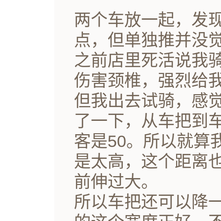
两个车放一起，发
点，但单独推并没
之前店里死活说我
伤害颈椎，强烈给我推
但我出去试骑，感
了一下，从车把到车
客是50。所以就算
是太高，这个距离也
前伸过大。
所以车把还可以降