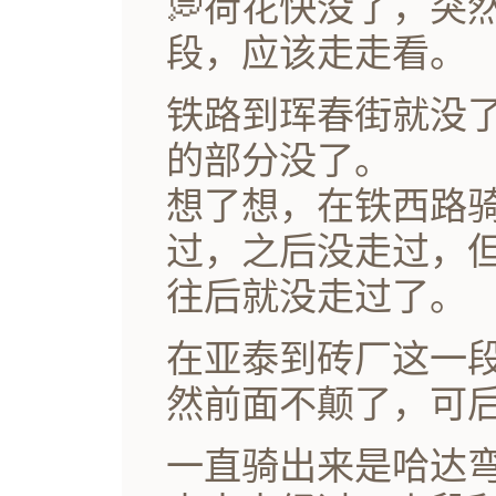
💭荷花快没了，突
段，应该走走看。
铁路到珲春街就没
的部分没了。
想了想，在铁西路
过，之后没走过，
往后就没走过了。
在亚泰到砖厂这一
然前面不颠了，可
一直骑出来是哈达