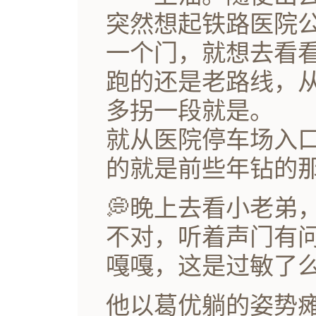
突然想起铁路医院
一个门，就想去看
跑的还是老路线，
多拐一段就是。
就从医院停车场入
的就是前些年钻的
💭晚上去看小老弟
不对，听着声门有
嘎嘎，这是过敏了
他以葛优躺的姿势