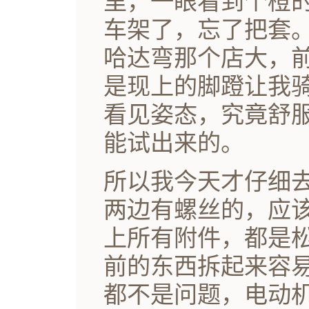
里，一眼看到个橙
车架了，忘了把套
哈达弯那个店大，
是现上的脚蹬让我
看见姿态，究竟舒
能试出来的。
所以我今天才仔细
两边有螺丝的，应
上所有附件，都是
前的东西拆起来容
都不是问题，电动