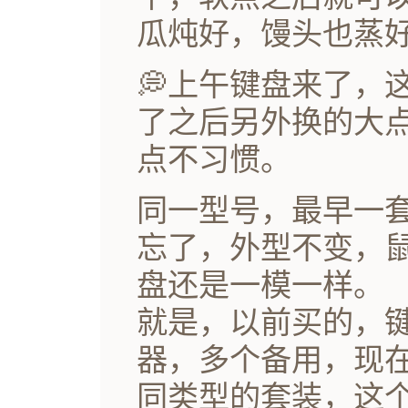
瓜炖好，馒头也蒸
💭上午键盘来了，
了之后另外换的大
点不习惯。
同一型号，最早一套
忘了，外型不变，
盘还是一模一样。
就是，以前买的，
器，多个备用，现
同类型的套装，这