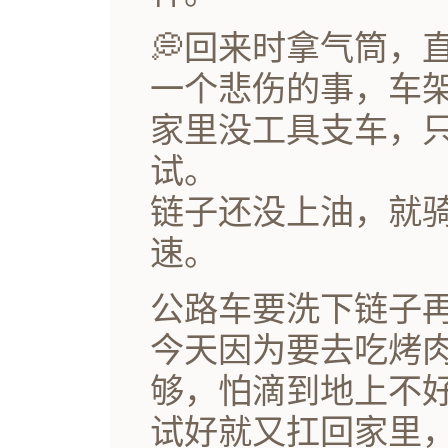
💭回来时拿气筒，
一个悲伤的事，车架
家里没工具支车，
试。
链子还没上油，就
速。
公路车要洗下链子
今天因为要去吃烤
够，怕滴到地上不
试好就又扛回家里