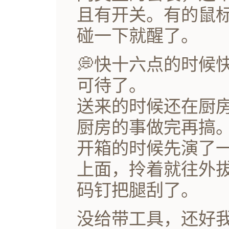
且有开关。有的鼠
碰一下就醒了。
💭快十六点的时候
可待了。
送来的时候还在厨
厨房的事做完再搞
开箱的时候先演了
上面，拎着就往外
码钉把腿刮了。
没给带工具，还好