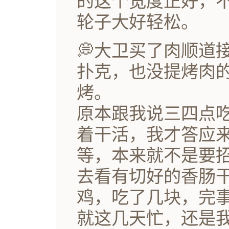
的这个宽度正好，
轮子大好轻松。
💭大卫买了肉顺道
扑克，也没提烤肉
烤。
原本跟我说三四点
着干活，我才答应
等，本来就不是要
去看有切好的香肠
鸡，吃了几块，完
就这几天忙，还是