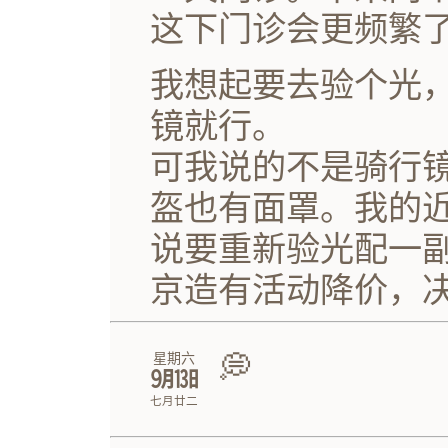
这下门诊会更频繁
我想起要去验个光
镜就行。
可我说的不是骑行
盔也有面罩。我的
说要重新验光配一
京造有活动降价，
💭
星期六
㋈㏬
七月廿二