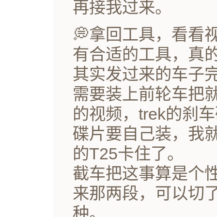
再接我过来。
💭拿回工具，看看
有合适的工具，真
其实发过来的车子完
需要装上前轮车把
的视频，trek的
碟片要自己装，我
的T25卡住了。
截车把这事算是个
来那两段，可以切
种。