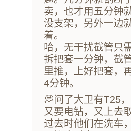
卖，也才用五分钟
没支架，另外一边
着。
哈，无干扰截管只
拆把套一分钟，截
里推，上好把套，
4分钟。
💭问了大卫有T2
又要电钻，又上去
过去时他们在洗车