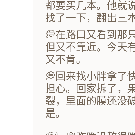
都要买几本。他就
找了一下，翻出三
💭在路口又看到那
但又不靠近。今天
又不肯。
💭回来找小胖拿了
担心。回家拆了，
裂，里面的膜还没
是。
星期六