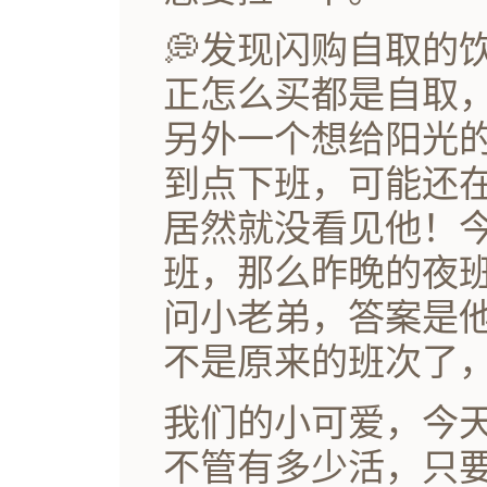
💭发现闪购自取的
正怎么买都是自取
另外一个想给阳光
到点下班，可能还
居然就没看见他！
班，那么昨晚的夜
问小老弟，答案是
不是原来的班次了
我们的小可爱，今
不管有多少活，只