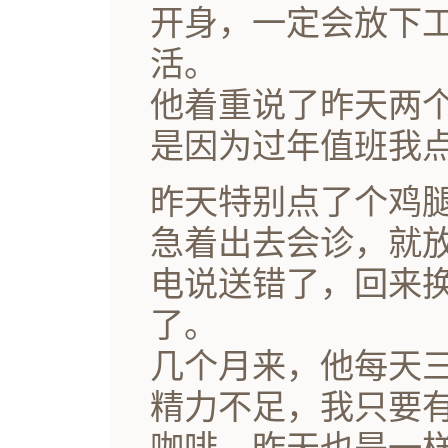
开身，一定会放下
活。
他着重说了昨天两
是因为过年值班我
昨天特别点了个鸡
急着出去会诊，就
电说送错了，回来
了。
几个月来，他每天
精力不足，我只要