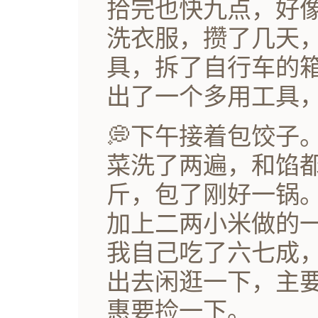
拾完也快九点，好
洗衣服，攒了几天
具，拆了自行车的
出了一个多用工具
💭下午接着包饺子
菜洗了两遍，和馅
斤，包了刚好一锅
加上二两小米做的
我自己吃了六七成
出去闲逛一下，主
惠要捡一下。