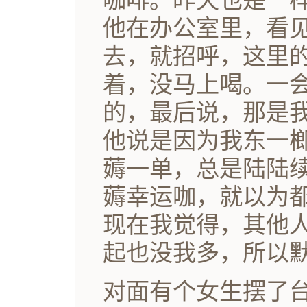
咖啡。昨天也是一
他在办公室里，看
去，就招呼，这里
着，没马上喝。一
的，最后说，那是
他说是因为我东一
薅一单，总是陆陆
薅幸运咖，就以为
现在我觉得，其他
起也没我多，所以
对面有个女生摆了