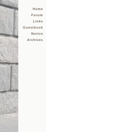
Home
Forum
Links
Guestbook
Notice
Archives