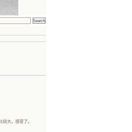
比较大，感冒了。