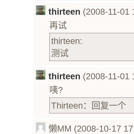
thirteen
(2008-11-01 
再试
thirteen:
测试
thirteen
(2008-11-01 
咦?
Thirteen：回复一个
懒MM (2008-10-17 17: