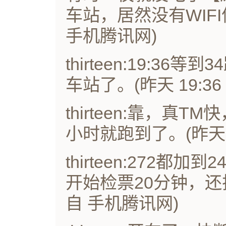
车站，居然没有WIFI信
手机腾讯网)
thirteen:19:3
车站了。(昨天 19:3
thirteen:靠，真
小时就跑到了。(昨天 2
thirteen:272
开始检票20分钟，还排
自 手机腾讯网)