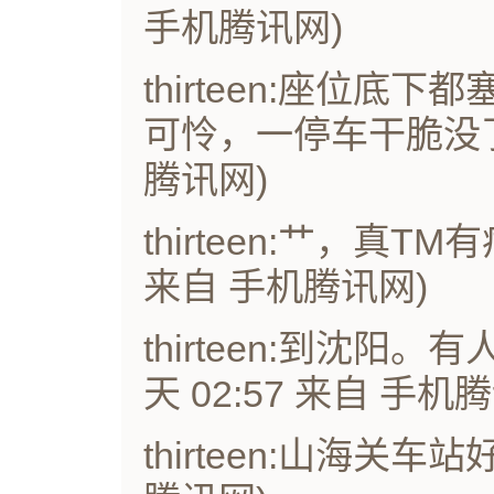
手机腾讯网)
thirteen:座位
可怜，一停车干脆没了。
腾讯网)
thirteen:艹，真T
来自 手机腾讯网)
thirteen:到沈阳
天 02:57 来自 手机
thirteen:山海关车站