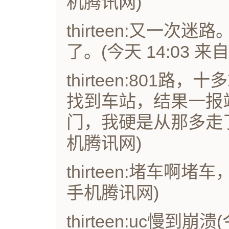
机腾讯网)
thirteen:又一
了。(今天 14:03 来
thirteen:801路
找到车站，结果一报
门，我硬是从那多走了一
机腾讯网)
thirteen:堵车啊堵车
手机腾讯网)
thirteen:uc慢到崩