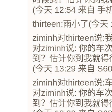
(今天 12:54 来自 
thirteen:雨小了(今
ziminh对thirteen
对ziminh说: 你
到？估计你到我就得
(今天 13:29 来自 S
ziminh对thirteen说
对ziminh说: 你
到？估计你到我就得