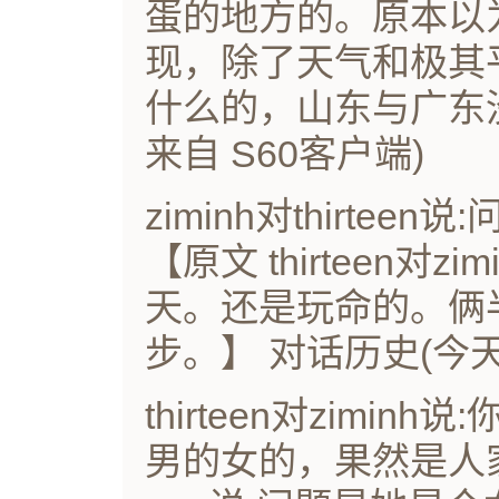
蛋的地方的。原本以
现，除了天气和极其
什么的，山东与广东没多
来自 S60客户端)
ziminh对thirte
【原文 thirteen对
天。还是玩命的。俩
步。】 对话历史(今天 1
thirteen对zimi
男的女的，果然是人家闺蜜