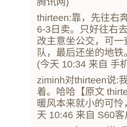
腾讯网)
thirteen:靠，
6-3日卖。只好往右
改主意坐公交，可一
队，最后还坐的地铁
(今天 10:34 来自 
ziminh对thirte
着。哈哈【原文 thir
暖风本来就小的可怜
天 10:46 来自 S60