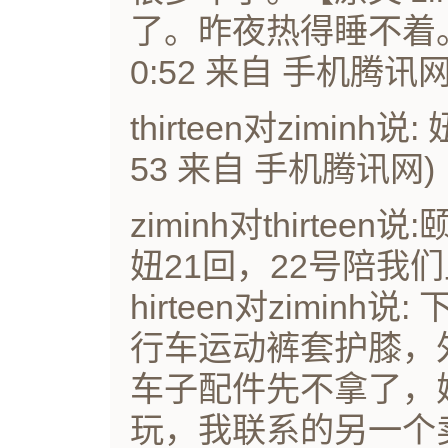
了。昨夜热得睡不着。
0:52 来自 手机腾讯网
thirteen对zimin
53 来自 手机腾讯网)
ziminh对thirte
妞21回，22号陪我
hirteen对zimin
行车运动裤套护膝，
车子配件先不拿了，
玩，我联系的另一个