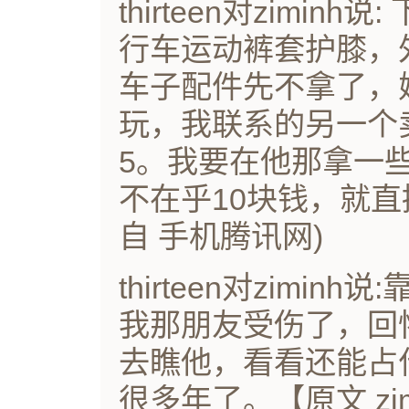
thirteen对zimi
行车运动裤套护膝，
车子配件先不拿了，
玩，我联系的另一个
5。我要在他那拿一
不在乎10块钱，就直接
自 手机腾讯网)
thirteen对zimi
我那朋友受伤了，回
去瞧他，看看还能占
很多年了。【原文 zimi