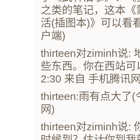
之类的笔记，这本《
活(插图本)》可以看看。
户端)
thirteen对zimi
些东西。你在西站可以
2:30 来自 手机腾讯网
thirteen:雨有点大了
网)
thirteen对zimi
时候到？估计你到我