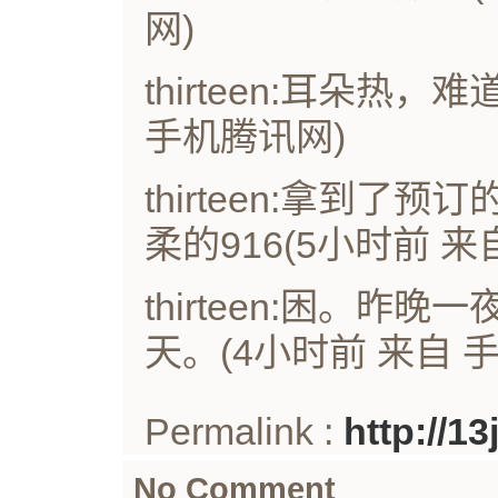
网)
thirteen:耳朵热，难
手机腾讯网)
thirteen:拿到
柔的916(5小时前 来
thirteen:困。
天。(4小时前 来自 
Permalink :
http://1
No Comment