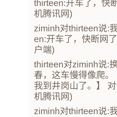
thirteen:开车了，快
机腾讯网)
ziminh对thirteen
en:开车了，快断网了】(
户端)
thirteen对zimi
春，这车慢得像爬。【原文 
我到井岗山了。】 对话历
机腾讯网)
ziminh对thirte