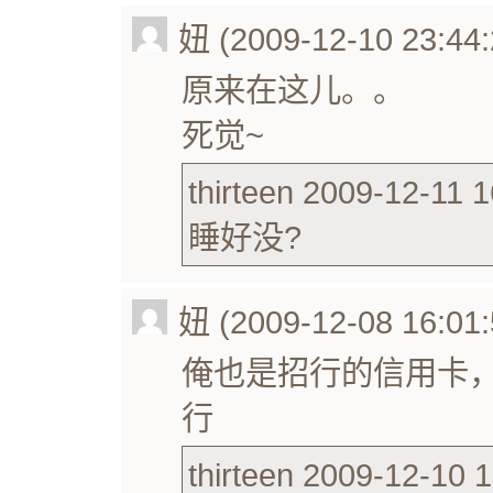
妞 (2009-12-10 23:44:
原来在这儿。。
死觉~
thirteen 2009-12-11 1
睡好没?
妞 (2009-12-08 16:01:
俺也是招行的信用卡
行
thirteen 2009-12-10 1