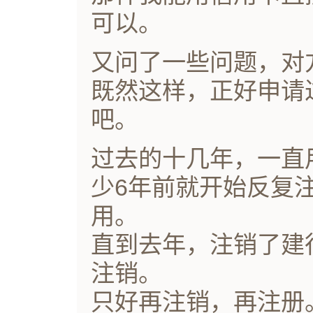
可以。
又问了一些问题，对
既然这样，正好申请
吧。
过去的十几年，一直
少6年前就开始反复
用。
直到去年，注销了建
注销。
只好再注销，再注册