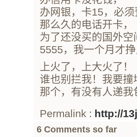
办网银，卡15，必须
那么久的电话开卡，
为了还没买的国外空
5555，我一个月才挣
上火了，上大火了！
谁也别拦我！我要撞
那个，有没有人递我
Permalink :
http://1
6 Comments so far