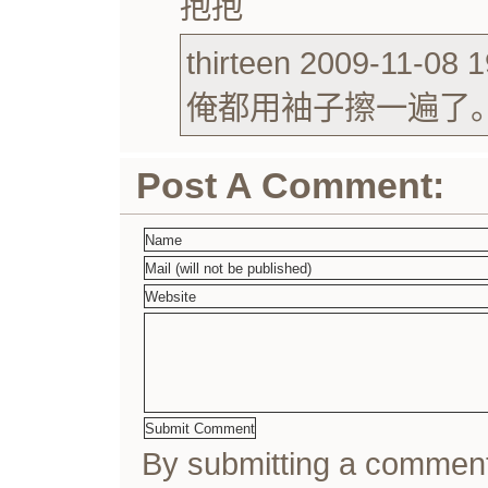
抱抱
thirteen 2009-11-08 1
俺都用袖子擦一遍了
Post A Comment:
By submitting a comme