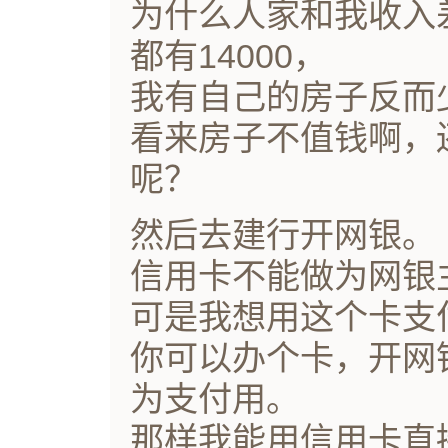
为什么人家和我收入
都有14000，
我有自己的房子反而
看来房子不值钱啊，
呢？
然后去建行开网银。
信用卡不能做为网银
可是我想用这个卡支
你可以办个卡，开网
为支付用。
那样我能用信用卡直