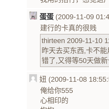
蛋蛋
(2009-11-09 01:4
建行的卡真的很贱
thirteen 2009-11-10 1
昨天去买东西,卡不能
错了,又得等50天做新
妞 (2009-11-08 18:55:
俺给你555
心相印的