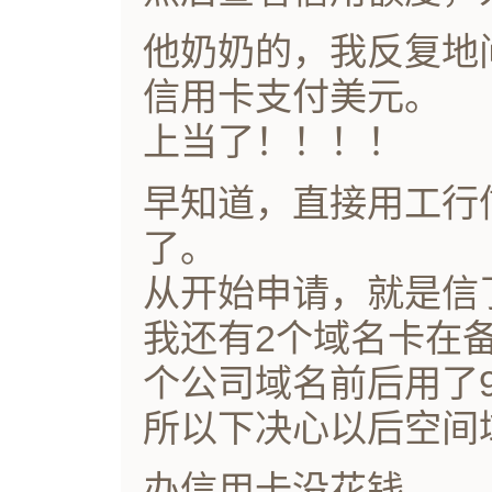
他奶奶的，我反复地
信用卡支付美元。
上当了！！！！
早知道，直接用工行
了。
从开始申请，就是信
我还有2个域名卡在
个公司域名前后用了
所以下决心以后空间
办信用卡没花钱，