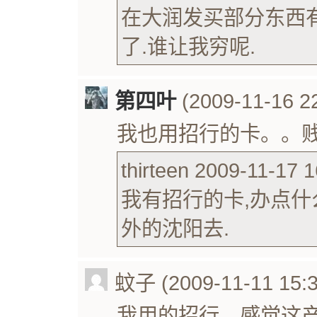
在大润发买部分东西
了.谁让我穷呢.
第四叶
(2009-11-16 22
我也用招行的卡。。
thirteen 2009-11-17 1
我有招行的卡,办点什
外的沈阳去.
蚊子 (2009-11-11 15:3
我用的招行，感觉这