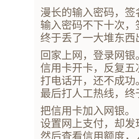
漫长的输入密码，签
输入密码不下十次，
终于丢了一大堆东西
回家上网，登录网银
信用卡开卡，反复五
打电话开，还不成功
最后打人工热线，终
把信用卡加入网银。
设置网上支付，却发
然后查看信用额度，人