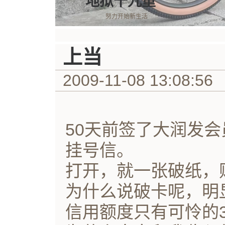
地狱十九重
努力开始新生活
上当
2009-11-08 13:08:56
50天前签了大润发
挂号信。
打开，就一张破纸，
为什么说破卡呢，明
信用额度只有可怜的3