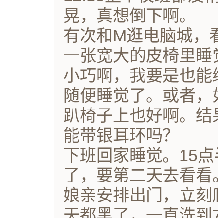
晃，真想倒下啊。
有次和M逛电脑城，
一张宽大的皮椅里睡
小巧啊，我要是也能
随便睡觉了。或者，
趴椅子上也好啊。结
能带银耳环吗？
下班回家睡觉。15
了，要第二天去看看
娘亲安排出门，立刻
天都黑了，一直洗到