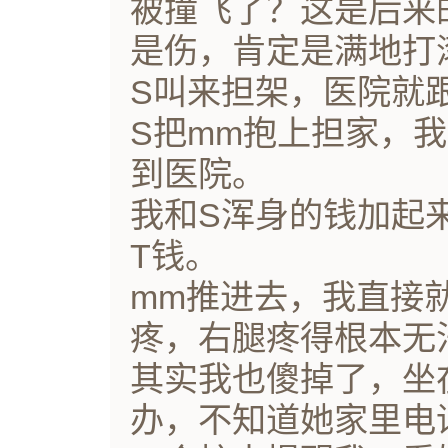
被撞飞了？这是后来
是伤，肯定是满地打
S叫来担架，医院就
S把mm抱上担家，
到医院。
我和S浑身的钱加起来
T钱。
mm推进去，我直接
疼，右腿疼得根本无
其实我也傻掉了，坐
办，不知道她家里电