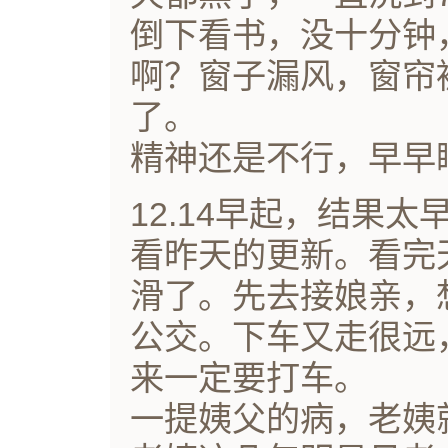
倒下看书，没十分钟
啊？窗子漏风，窗帘
了。
精神还是不行，早早
12.14早起，结果
看昨天的更新。看完
滑了。先去接娘亲，
公交。下车又走很远
来一定要打车。
一提姨父的病，老姨