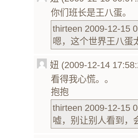
你们班长是王八蛋。
thirteen 2009-12-15 0
嗯，这个世界王八蛋
妞 (2009-12-14 17:58:
看得我心慌。。
抱抱
thirteen 2009-12-15 0
嘘，别让别人看到，