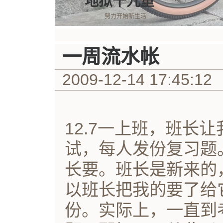
地狱十九重
努力开始新生活
一周流水帐
2009-12-14 17:45:12
12.7一上班，班长
试，每人发份复习题
长要。班长是新来的
以班长把我的要了给
份。实际上，一直到