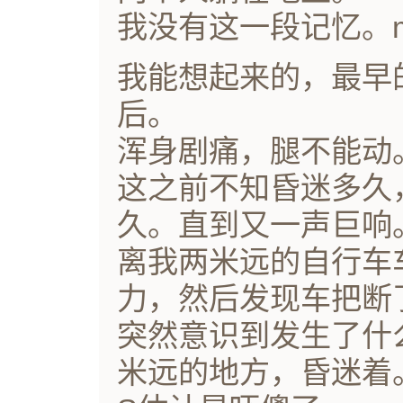
我没有这一段记忆。
我能想起来的，最早
后。
浑身剧痛，腿不能动
这之前不知昏迷多久
久。直到又一声巨响
离我两米远的自行车
力，然后发现车把断
突然意识到发生了什
米远的地方，昏迷着