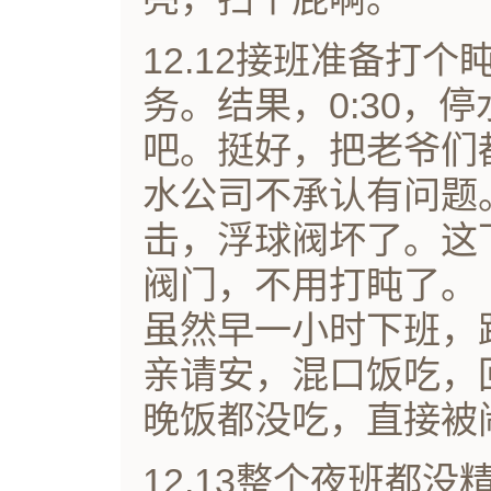
12.12接班准备打
务。结果，0:30，
吧。挺好，把老爷们
水公司不承认有问题
击，浮球阀坏了。这
阀门，不用打盹了。
虽然早一小时下班，
亲请安，混口饭吃，
晚饭都没吃，直接被
12.13整个夜班都