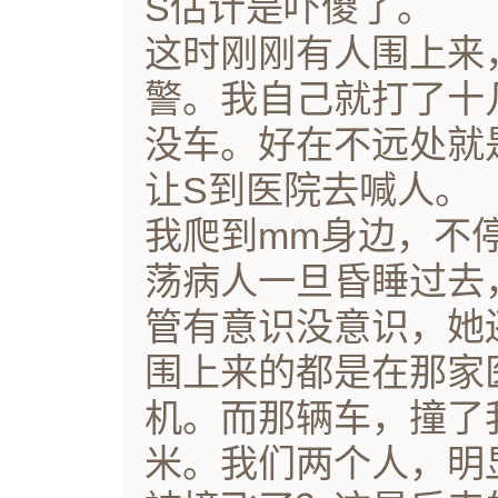
S估计是吓傻了。
这时刚刚有人围上来
警。我自己就打了十几
没车。好在不远处就
让S到医院去喊人。
我爬到mm身边，不
荡病人一旦昏睡过去
管有意识没意识，她
围上来的都是在那家
机。而那辆车，撞了
米。我们两个人，明