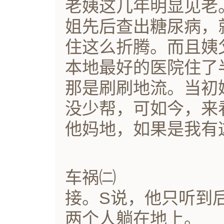
老姨这几年明显见老
姐先后查出糖尿病，
住这么折腾。而且姨
本地最好的医院住了
那是刷刷地流。当初
没少帮，可如今，来
他妈地，如果是我有
车祸㈡
接。S说，他只听到
两个人躺在地上。