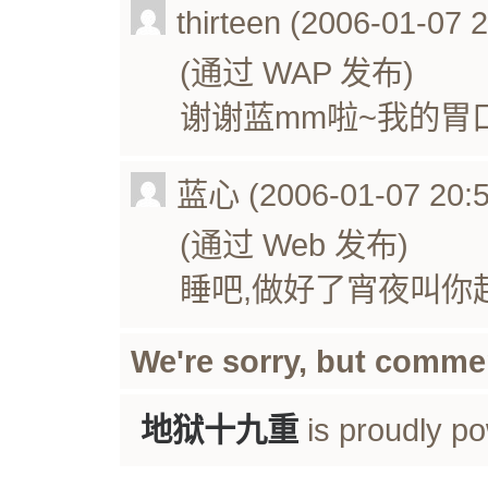
thirteen (2006-01-07 
(通过 WAP 发布)
谢谢蓝mm啦~我的胃
蓝心 (2006-01-07 20:5
(通过 Web 发布)
睡吧,做好了宵夜叫你
We're sorry, but comme
地狱十九重
is proudly p