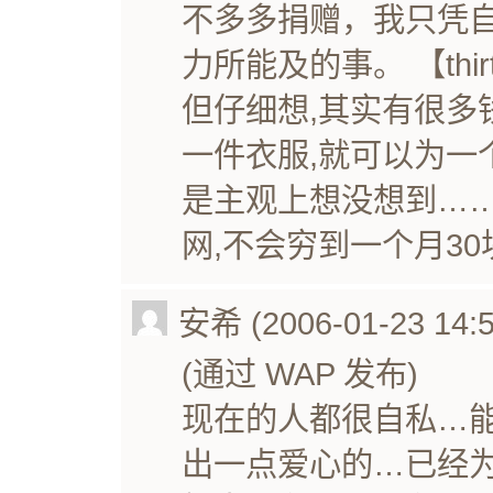
不多多捐赠，我只凭
力所能及的事。 【thi
但仔细想,其实有很多
一件衣服,就可以为一
是主观上想没想到……
网,不会穷到一个月3
安希 (2006-01-23 14:5
(通过 WAP 发布)
现在的人都很自私…
出一点爱心的…已经为数不