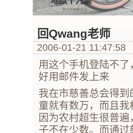
地狱十九重
努力开始新生活
回Qwang老师
2006-01-21 11:47:58
用这个手机登陆不了
好用邮件发上来
我在市慈善总会得到
童就有数万，而且我
因为农村超生很普遍
子不在少数。而通过