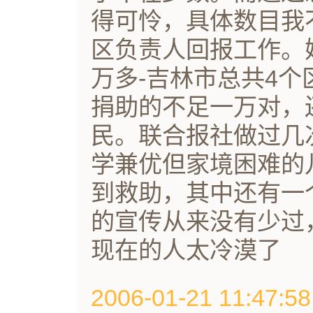
得可怜，具体数目我
区负责人回报工作。
万多-吉林市总共4
捐助的不足一万对，
民。联合报社做过几
学兼优但家境困难的
到救助，其中还有一
的宣传从来没有少过
现在的人太冷漠了
2006-01-21 11:47