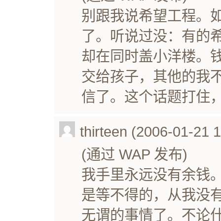
别跟我说希望工程。
了。听说过没：有的
却在同时盖小洋楼。
交给孩子，其他的我
信了。这个话题打住
thirteen (2006-01-21 
(通过 WAP 发布)
我手里永远没有余钱
是等不得的，从我没
无谓的事情了。不论