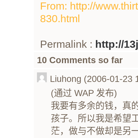
From: http://www.thir
830.html
Permalink :
http://1
10 Comments so far
Liuhong (2006-01-23 
(通过 WAP 发布)
我要有多余的钱，真
孩子。所以我是希望
茫，做与不做却是另