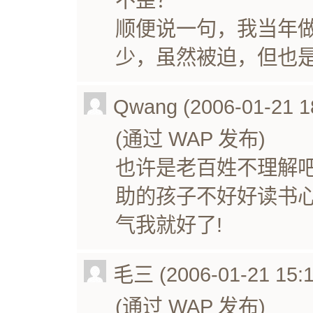
顺便说一句，我当年
少，虽然被迫，但也
Qwang (2006-01-21 1
(通过 WAP 发布)
也许是老百姓不理解吧
助的孩子不好好读书心
气我就好了!
毛三 (2006-01-21 15:1
(通过 WAP 发布)