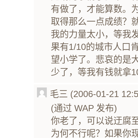
有做了，才能算数。
取得那么一点成绩？
我的力量太小，等我
果有1/10的城市人口
望小学了。悲哀的是大
少了，等我有钱就拿10
毛三 (2006-01-21 12:5
(通过 WAP 发布)
你老了，可以说迂腐
为何不行呢？如果你