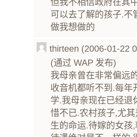
但我不相信政府在其中
可以去了解的孩子.不
做我想做的
thirteen (2006-01-22 
(通过 WAP 发布)
我母亲曾在非常偏远的
收音机都听不到.每年
学.我母亲现在已经退
惜不已.农村孩子,尤
生的命运.待嫁的女孩