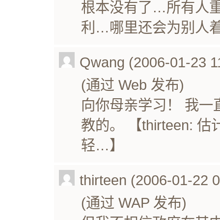
根本没有了…所有人
利…哪里还会为别人
Qwang (2006-01-23 11
(通过 Web 发布)
向你母亲学习！ 我一
教的。 【thirtee
轻…】
thirteen (2006-01-22 
(通过 WAP 发布)