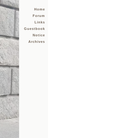
Home
Forum
Links
Guestbook
Notice
Archives