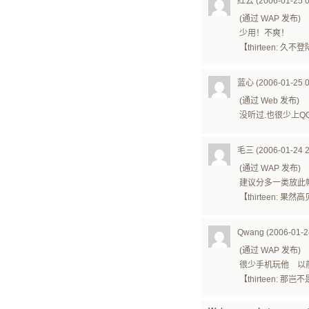
红云 (2006-01-25 0
(通过 WAP 发布)
少用！不爽！
【thirteen:
蓝心 (2006-01-25 0
(通过 Web 发布)
没听过.也很少上QQ
毛三 (2006-01-24 2
(通过 WAP 发布)
建议分多一类放此
【thirteen
Qwang (2006-01-24
(通过 WAP 发布)
很少手机玩他 以
【thirteen: