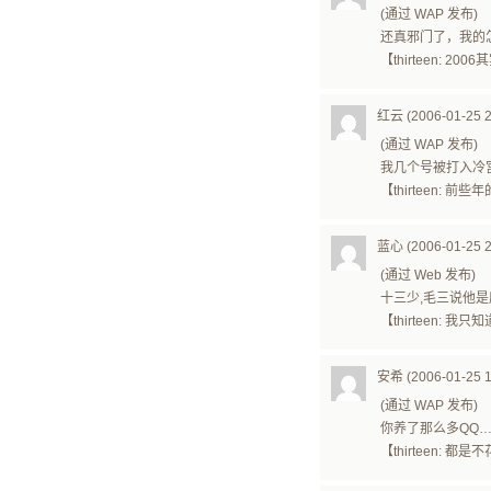
(通过 WAP 发布)
还真邪门了，我的
【thirteen: 
红云 (2006-01-25 2
(通过 WAP 发布)
我几个号被打入冷
【thirteen:
蓝心 (2006-01-25 2
(通过 Web 发布)
十三少,毛三说他是
【thirteen
安希 (2006-01-25 1
(通过 WAP 发布)
你养了那么多QQ
【thirteen: