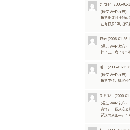
thirteen (2006-01-
(通过 WAP 发布)
乐讯也搞过抢钱的
在有很多即时通讯软
拉瑟 (2006-01-25 1
(通过 WAP 发布)
怪了……换了N个
毛三 (2006-01-25 0
(通过 WAP 发布)
乐讯不行，建议楼
剑影随行 (2006-01-2
(通过 WAP 发布)
奇怪？一我从没交
说这怎么回事？？