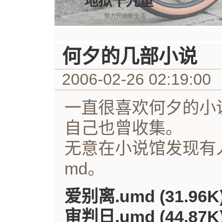
地狱十九重
努力开始新生活
何夕的几部小说
2006-02-26 02:19:00
一直很喜欢何夕的小
自己也曾收集。
无意在小说馆发现有
md。
爱别离.umd (31.96K
审判日.umd (44.87K