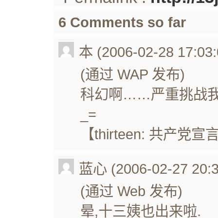
6 Comments so far
本 (2006-02-28 17:03:
(通过 WAP 发布)
科幻啊……严重挑战我
_=
【thirteen: 共产党
蓝心 (2006-02-27 20:3
(通过 Web 发布)
晕,十三姨也出来啦.