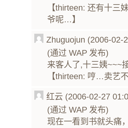
【thirteen: 还
爷呢…】
Zhuguojun (2006-02-2
(通过 WAP 发布)
来客人了,十三姨~~~接
【thirteen: 哼…卖
红云 (2006-02-27 01:0
(通过 WAP 发布)
现在一看到书就头痛