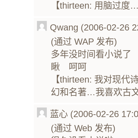
【thirteen: 用
Qwang (2006-02-26 2
(通过 WAP 发布)
多年没时间看小说了
瞅 呵呵
【thirteen: 我
幻和名著…我喜欢古
蓝心 (2006-02-26 17:0
(通过 Web 发布)