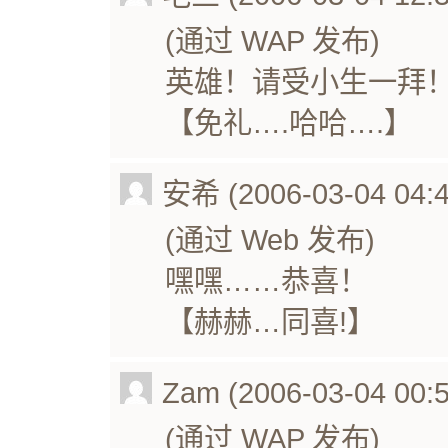
(通过 WAP 发布)
英雄！请受小生一拜
【免礼….哈哈….】
安希 (2006-03-04 04:4
(通过 Web 发布)
嘿嘿……恭喜！
【赫赫…同喜!】
Zam (2006-03-04 00:5
(通过 WAP 发布)