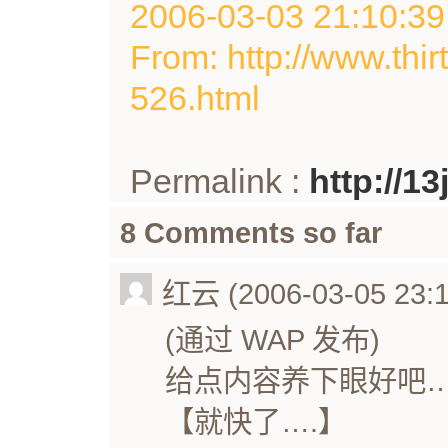
2006-03-03 21:10
From: http://www.thir
526.html
Permalink :
http://1
8 Comments so far
红云 (2006-03-05 23:1
(通过 WAP 发布)
给点内容养下眼好吧
【就快了….】