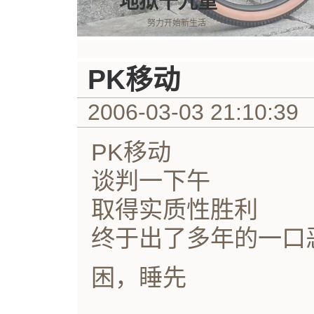
地狱十九重
努力开始新生活
PK移动
2006-03-03 21:10:39
PK移动
谈判一下午
取得实质性胜利
终于出了多年的一口
困，睡先