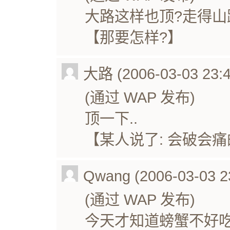
大路这样也顶?走得山
【那要怎样?】
大路 (2006-03-03 23:4
(通过 WAP 发布)
顶一下..
【某人说了: 会破会痛
Qwang (2006-03-03 2
(通过 WAP 发布)
今天才知道螃蟹不好