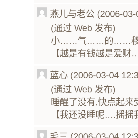
燕儿与老公 (2006-03-04
(通过 Web 发布)
小……气……的……
【越是有钱越是爱财
蓝心 (2006-03-04 12:3
(通过 Web 发布)
睡醒了没有,快点起来
【我还没睡呢….摇摇
毛三 (2006-03-04 12:3