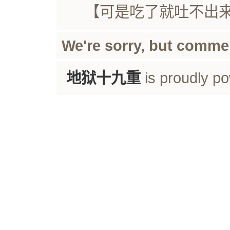
【可是吃了就吐不出
We're sorry, but comme
地狱十九重
is proudly p