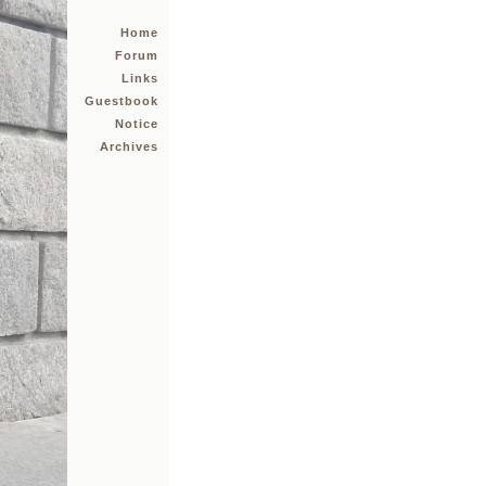
Home
Forum
Links
Guestbook
Notice
Archives