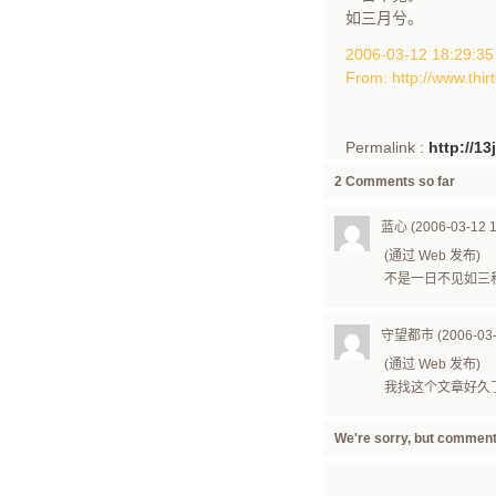
如三月兮。
2006-03-12 18:29:
From: http://www.thir
Permalink :
http://1
2 Comments so far
蓝心 (2006-03-12 1
(通过 Web 发布)
不是一日不见如三
守望都市 (2006-03-1
(通过 Web 发布)
我找这个文章好久了
We're sorry, but comment