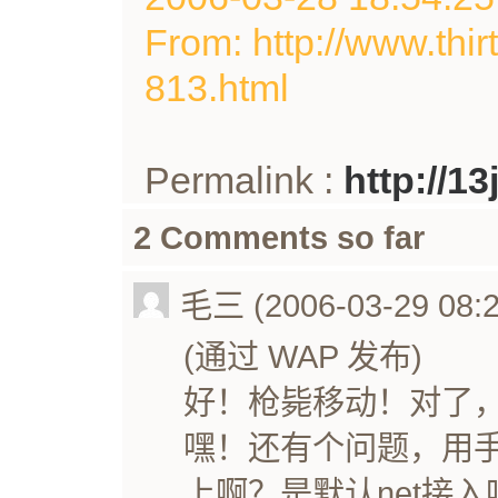
From: http://www.thir
813.html
Permalink :
http://1
2 Comments so far
毛三 (2006-03-29 08:2
(通过 WAP 发布)
好！枪毙移动！对了
嘿！还有个问题，用
上啊？是默认net接