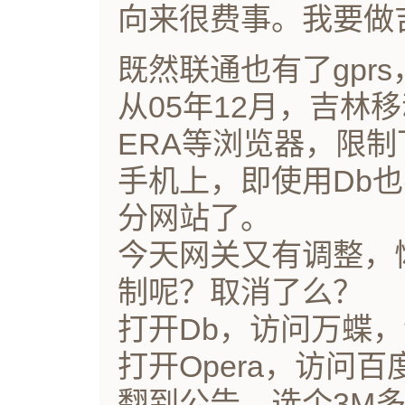
向来很费事。我要做
既然联通也有了gpr
从05年12月，吉林
ERA等浏览器，限制
手机上，即使用Db也
分网站了。
今天网关又有调整，
制呢？取消了么？
打开Db，访问万蝶
打开Opera，访问
翻到公告，选个3M