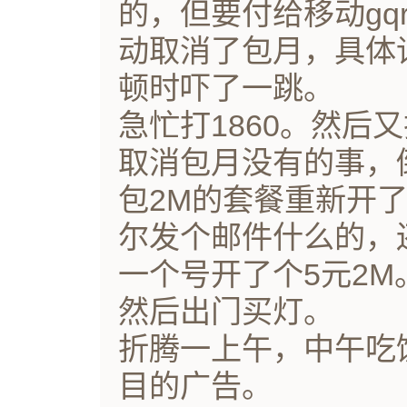
的，但要付给移动gq
动取消了包月，具体请
顿时吓了一跳。
急忙打1860。然后
取消包月没有的事，
包2M的套餐重新开了
尔发个邮件什么的，
一个号开了个5元2M
然后出门买灯。
折腾一上午，中午吃
目的广告。