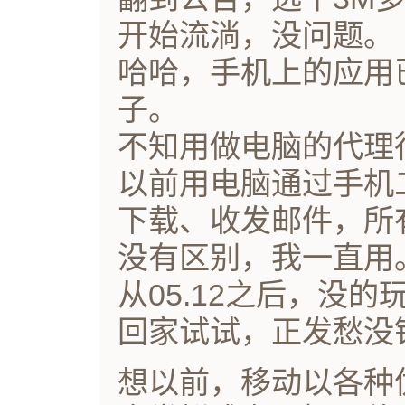
开始流淌，没问题。
哈哈，手机上的应用已
子。
不知用做电脑的代理
以前用电脑通过手机
下载、收发邮件，所有
没有区别，我一直用
从05.12之后，没
回家试试，正发愁没钱
想以前，移动以各种