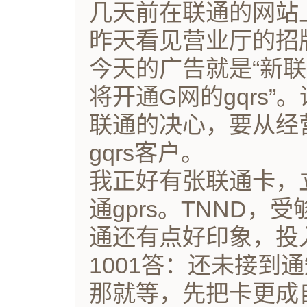
几天前在联通的网站
昨天看见营业厅的招
今天的广告就是“新联
将开通G网的gqrs
联通的决心，要从经
gqrs客户。
我正好有张联通卡，立
通gprs。TNND
通还有点好印象，投
1001答：还未接到
那就等，先把卡更成