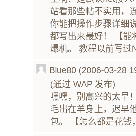
站看那些帖不实用，连
你能把操作步骤详细
都写出来最好！ 【能
爆机。 教程以前写过
Blue80 (2006-03-28 1
(通过 WAP 发布)
嘿嘿，别高兴的太早
毛出在羊身上，迟早
包。 【怎么都是花钱