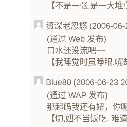
【不是一张,是一大堆!
资深老忽悠 (2006-06-25
(通过 Web 发布)
口水还没流吧~~
【我睡觉时虽睁眼.嘴
Blue80 (2006-06-23 2
(通过 WAP 发布)
那起码我还有妞，你
【切,妞不当饭吃. 难