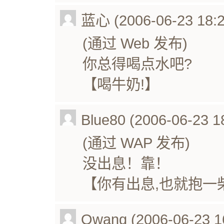
蓝心 (2006-06-23 18:2
(通过 Web 发布)
你总得喝点水吧?
【喝牛奶!】
Blue80 (2006-06-23 1
(通过 WAP 发布)
没出息！靠！
【你有出息,也就抱一
Qwang (2006-06-23 1