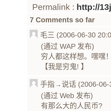
Permalink :
http://1
7 Comments so far
毛三 (2006-06-30 20:0
(通过 WAP 发布)
穷人都这样想。嘿嘿
【我是穷鬼! 】
手指→说话 (2006-06-30
(通过 Web 发布)
有那么大的人民币?