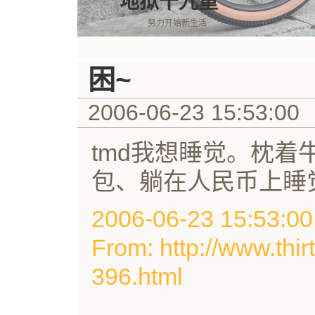
地狱十九重
努力开始新生活
困~
2006-06-23 15:53:00
tmd我想睡觉。枕
包、躺在人民币上睡
2006-06-23 15:53
From: http://www.thir
396.html