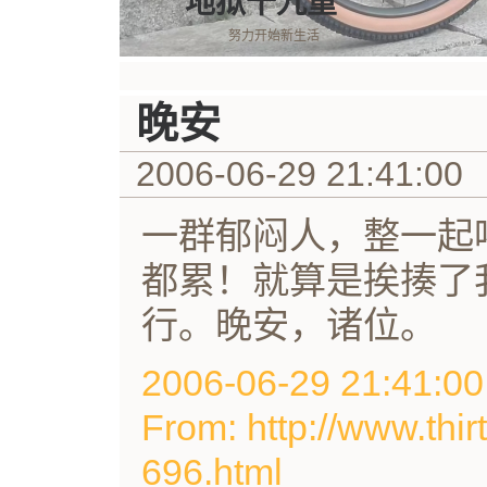
地狱十九重
努力开始新生活
晚安
2006-06-29 21:41:00
一群郁闷人，整一起
都累！就算是挨揍了
行。晚安，诸位。
2006-06-29 21:41
From: http://www.thir
696.html