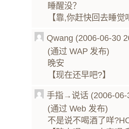
睡醒没？
【靠,你赶快回去睡觉
Qwang (2006-06-30 2
(通过 WAP 发布)
晚安
【现在还早吧?】
手指→说话 (2006-06-30
(通过 Web 发布)
不是说不喝酒了咩?H