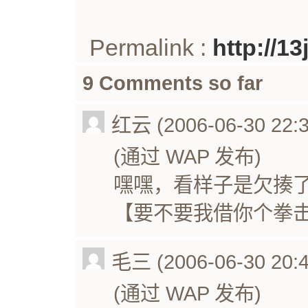
Permalink :
http://1
9 Comments so far
红云 (2006-06-30 22:3
(通过 WAP 发布)
嘿嘿，看样子是欠揍
【要不要我借你个拳击
毛三 (2006-06-30 20:4
(通过 WAP 发布)