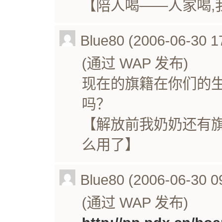
【陪人喝——人家喝,
Blue80 (2006-06-30 1
(通过 WAP 发布)
现在的旗籍在你们的
吗？
【解放前我奶奶还有旗
么用了】
Blue80 (2006-06-30 0
(通过 WAP 发布)