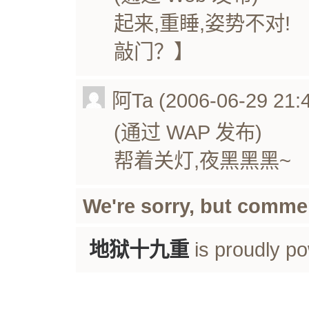
起来,重睡,姿势不对!
敲门？】
阿Ta (2006-06-29 21:4
(通过 WAP 发布)
帮着关灯,夜黑黑黑~
We're sorry, but comme
地狱十九重
is proudly p