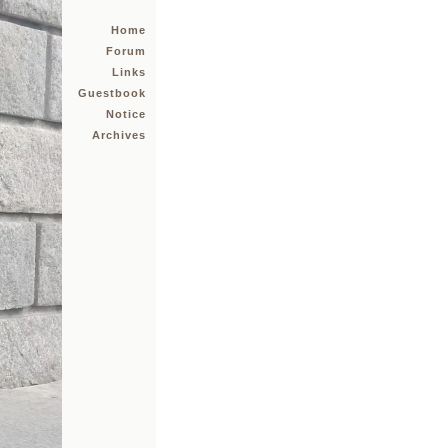
Home
Forum
Links
Guestbook
Notice
Archives